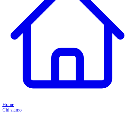
Home
Chi siamo