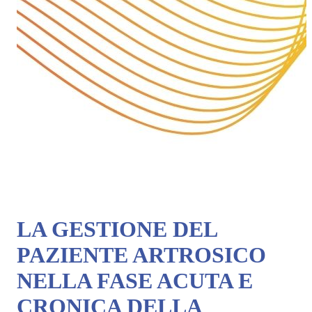
LA GESTIONE DEL
PAZIENTE ARTROSICO
NELLA FASE ACUTA E
CRONICA DELLA