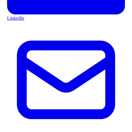
LinkedIn