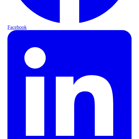
Facebook