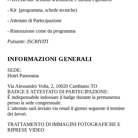
- Kit (programma, schede tecniche)
- Attestato di Partecipazione
- Ristorazione come da programma
Pulsante: ISCRIVITI
INFORMAZIONI GENERALI
SEDE:
Hotel Panorama
Via Alessandro Volta, 2, 10020 Cambiano TO
BADGE E ATTESTATO DI PARTECIPAZIONE:
É indispensabile indossare il badge durante la permanenza
presso la sede congressuale.
L’attestato sarà inviato via email il giorno seguente il termine
dei lavori.
TRATTAMENTO DI IMMAGINI FOTOGRAFICHE E
RIPRESE VIDEO