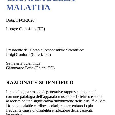
MALATTIA
Data:
14/03/2026
|
Luogo:
Cambiano (TO)
Presidente del Corso e Responsabile Scientifico:
Luigi Conforti (Chieri, TO)
Segreteria Scientifica:
Gianmarco Bosa (Chieri, TO)
RAZIONALE SCIENTIFICO
Le patologie artrosico degenerative rappresentano la più
comune patologia dell’apparato muscolo-scheletrico e sono
associate ad una significativa diminuzione della qualità di vita.
Dopo le malattie cardiovascolari, rappresentano la più
frequente causa di disabilità e riduzione della capacità
lavorativa.