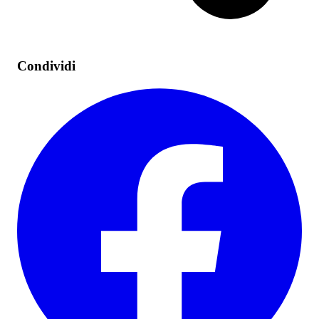
Condividi