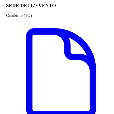
SEDE DELL'EVENTO
Cambiano (TO)