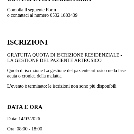
Compila il seguente Form
o contattaci al numero 0532 1883439
ISCRIZIONI
GRATUITA
QUOTA DI ISCRIZIONE RESIDENZIALE -
LA GESTIONE DEL PAZIENTE ARTROSICO
Quota di iscrizione La gestione del paziente artrosico nella fase
acuta o cronica della malattia
L'evento è terminato: le iscrizioni non sono più disponibili.
DATA E ORA
Data:
14/03/2026
Ora:
08:00 - 18:00