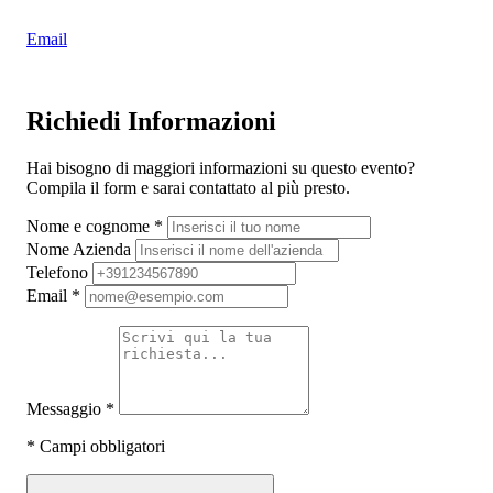
Email
Richiedi Informazioni
Hai bisogno di maggiori informazioni su questo evento?
Compila il form e sarai contattato al più presto.
Nome e cognome
*
Nome Azienda
Telefono
Email
*
Messaggio
*
*
Campi obbligatori