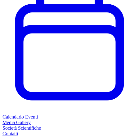
Calendario Eventi
Media Gallery
Società Scientifiche
Contatti