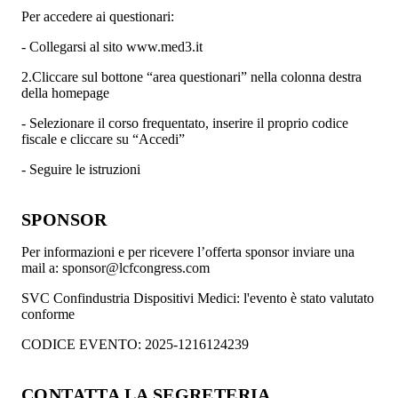
Per accedere ai questionari:
- Collegarsi al sito www.med3.it
2.Cliccare sul bottone “area questionari” nella colonna destra
della homepage
- Selezionare il corso frequentato, inserire il proprio codice
fiscale e cliccare su “Accedi”
- Seguire le istruzioni
SPONSOR
Per informazioni e per ricevere l’offerta sponsor inviare una
mail a: sponsor@lcfcongress.com
SVC Confindustria Dispositivi Medici: l'evento è stato valutato
conforme
CODICE EVENTO: 2025-1216124239
CONTATTA LA SEGRETERIA