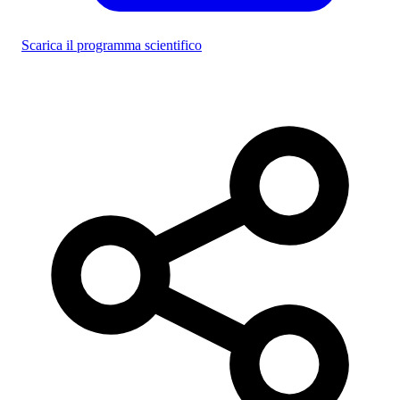
Scarica il programma scientifico