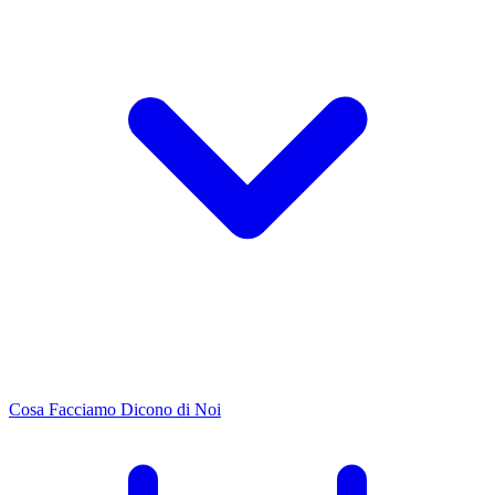
Cosa Facciamo
Dicono di Noi