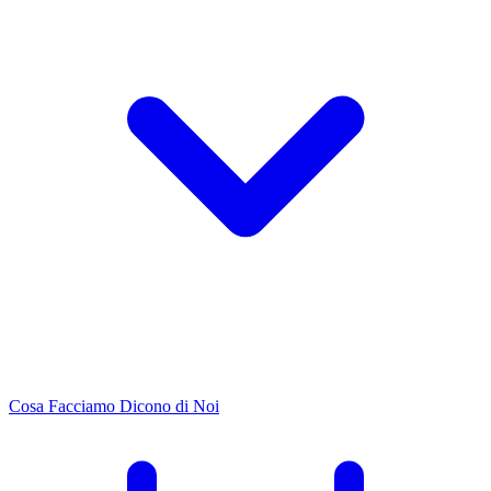
Cosa Facciamo
Dicono di Noi