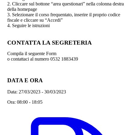
2. Cliccare sul bottone “area questionari” nella colonna destra
della homepage
3. Selezionare il corso frequentato, inserire il proprio codice
fiscale e cliccare su “Accedi”
4. Seguire le istruzioni
CONTATTA LA SEGRETERIA
Compila il seguente Form
o contattaci al numero 0532 1883439
DATA E ORA
Data:
27/03/2023 - 30/03/2023
Ora:
08:00 - 18:05