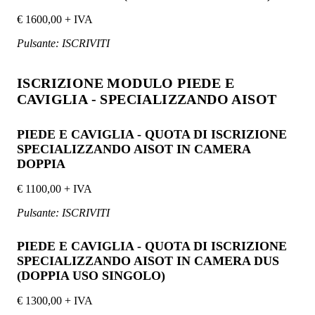
€ 1600,00 + IVA
Pulsante: ISCRIVITI
ISCRIZIONE MODULO PIEDE E
CAVIGLIA - SPECIALIZZANDO AISOT
PIEDE E CAVIGLIA - QUOTA DI ISCRIZIONE
SPECIALIZZANDO AISOT IN CAMERA
DOPPIA
€ 1100,00 + IVA
Pulsante: ISCRIVITI
PIEDE E CAVIGLIA - QUOTA DI ISCRIZIONE
SPECIALIZZANDO AISOT IN CAMERA DUS
(DOPPIA USO SINGOLO)
€ 1300,00 + IVA