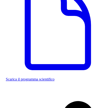
Scarica il programma scientifico