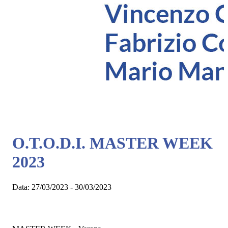
O.T.O.D.I. MASTER WEEK
2023
Data:
27/03/2023 - 30/03/2023