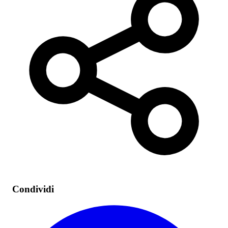
Condividi