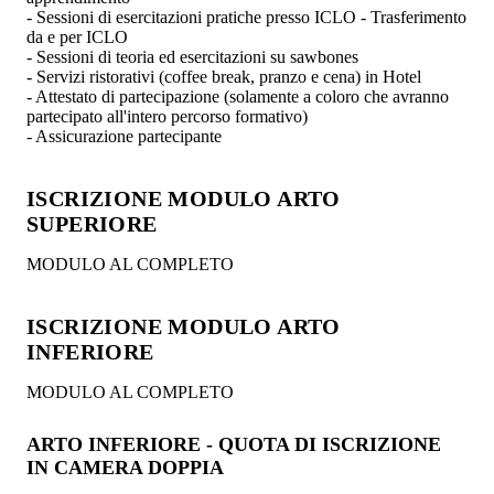
- Sessioni di esercitazioni pratiche presso ICLO - Trasferimento
da e per ICLO
- Sessioni di teoria ed esercitazioni su sawbones
- Servizi ristorativi (coffee break, pranzo e cena) in Hotel
- Attestato di partecipazione (solamente a coloro che avranno
partecipato all'intero percorso formativo)
- Assicurazione partecipante
ISCRIZIONE MODULO ARTO
SUPERIORE
MODULO AL COMPLETO
ISCRIZIONE MODULO ARTO
INFERIORE
MODULO AL COMPLETO
ARTO INFERIORE - QUOTA DI ISCRIZIONE
IN CAMERA DOPPIA