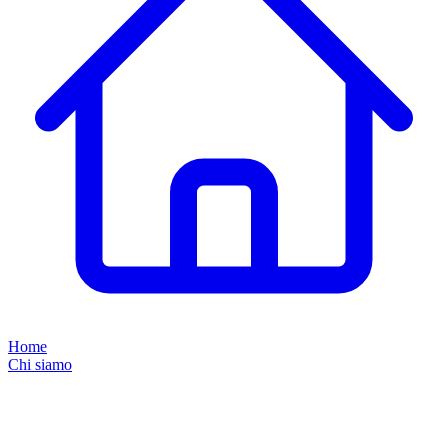
Home
Chi siamo