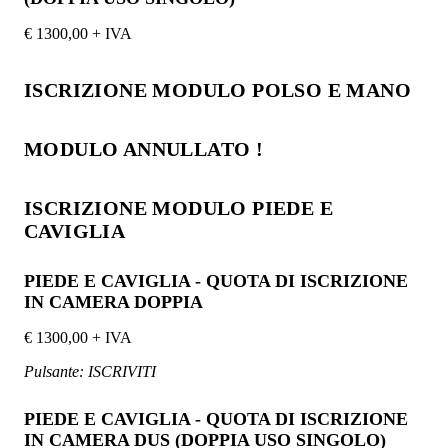
€ 1300,00 + IVA
ISCRIZIONE MODULO POLSO E MANO
MODULO ANNULLATO !
ISCRIZIONE MODULO PIEDE E
CAVIGLIA
PIEDE E CAVIGLIA - QUOTA DI ISCRIZIONE
IN CAMERA DOPPIA
€ 1300,00 + IVA
Pulsante: ISCRIVITI
PIEDE E CAVIGLIA - QUOTA DI ISCRIZIONE
IN CAMERA DUS (DOPPIA USO SINGOLO)