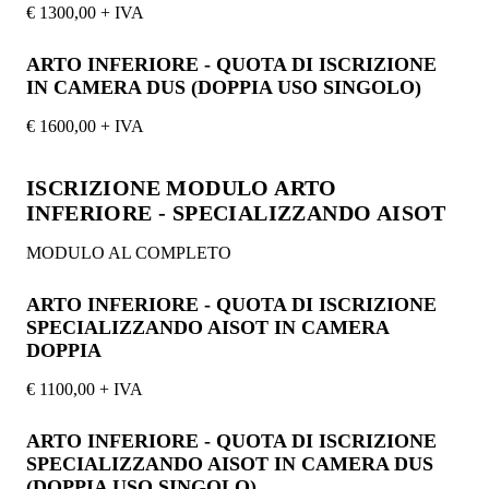
€ 1300,00 + IVA
ARTO INFERIORE - QUOTA DI ISCRIZIONE
IN CAMERA DUS (DOPPIA USO SINGOLO)
€ 1600,00 + IVA
ISCRIZIONE MODULO ARTO
INFERIORE - SPECIALIZZANDO AISOT
MODULO AL COMPLETO
ARTO INFERIORE - QUOTA DI ISCRIZIONE
SPECIALIZZANDO AISOT IN CAMERA
DOPPIA
€ 1100,00 + IVA
ARTO INFERIORE - QUOTA DI ISCRIZIONE
SPECIALIZZANDO AISOT IN CAMERA DUS
(DOPPIA USO SINGOLO)