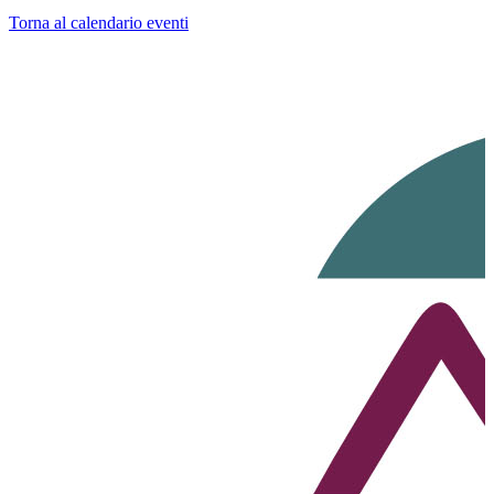
Torna al calendario eventi