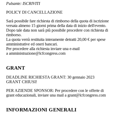
Pulsante: ISCRIVITI
POLICY DI CANCELLAZIONE
Sarà possibile fare richiesta di rimborso della quota di iscrizione
versata almeno 15 giorni prima della data di inizio dell'evento.
Dopo tale data non sarà più possibile procedere con richiesta di
rimborso.
La quota verrà restituita interamente detratti 20,00 € per spese
amministrative ed oneri bancari.
Per procedere alla richiesta inviare una e-mail
a amministrazione@lcfcongress.com
GRANT
DEADLINE RICHIESTA GRANT: 30 gennaio 2023
GRANT CHIUSI!
PER AZIENDE SPONSOR: Per procedere con le offerte di
grant educazionali, inviare una mail a grant@lcfcongress.com
INFORMAZIONI GENERALI