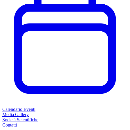
Calendario Eventi
Media Gallery
Società Scientifiche
Contatti