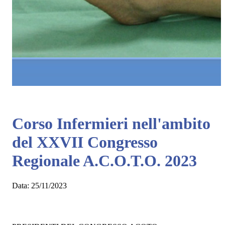
Corso Infermieri nell'ambito
del XXVII Congresso
Regionale A.C.O.T.O. 2023
Data:
25/11/2023