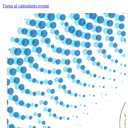
Torna al calendario eventi