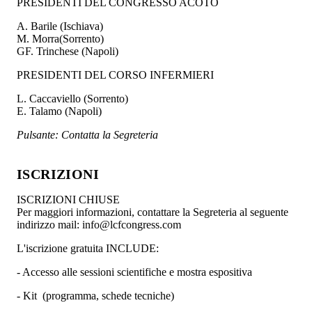
PRESIDENTI DEL CONGRESSO ACOTO
A. Barile (Ischiava)
M. Morra(Sorrento)
GF. Trinchese (Napoli)
PRESIDENTI DEL CORSO INFERMIERI
L. Caccaviello (Sorrento)
E. Talamo (Napoli)
Pulsante: Contatta la Segreteria
ISCRIZIONI
ISCRIZIONI CHIUSE
Per maggiori informazioni, contattare la Segreteria al seguente
indirizzo mail: info@lcfcongress.com
L'iscrizione gratuita INCLUDE:
- Accesso alle sessioni scientifiche e mostra espositiva
- Kit (programma, schede tecniche)