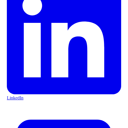
LinkedIn