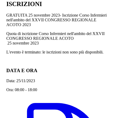
ISCRIZIONI
GRATUITA
25 novembre 2023- Iscrizione Corso Infermieri
nell'ambito del XXVII CONGRESSO REGIONALE
ACOTO 2023
Quota di iscrizione Corso Infermieri nell'ambito del XXVII
CONGRESSO REGIONALE ACOTO
25 novembre 2023
L'evento è terminato: le iscrizioni non sono più disponibili.
DATA E ORA
Data:
25/11/2023
Ora:
08:00 - 18:00