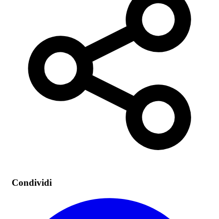
Condividi