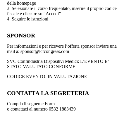
della homepage
3. Selezionare il corso frequentato, inserire il proprio codice
fiscale e cliccare su “Accedi”
4. Seguire le istruzioni
SPONSOR
Per informazioni e per ricevere l’offerta sponsor inviare una
mail a: sponsor@lcfcongress.com
SVC Confindustria Dispositivi Medici: L’EVENTO E’
STATO VALUTATO CONFORME
CODICE EVENTO: IN VALUTAZIONE
CONTATTA LA SEGRETERIA
Compila il seguente Form
o contattaci al numero 0532 1883439