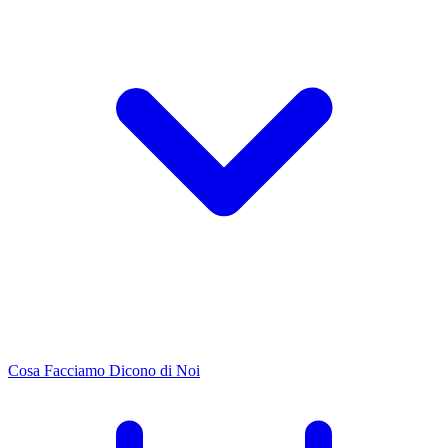
Cosa Facciamo
Dicono di Noi