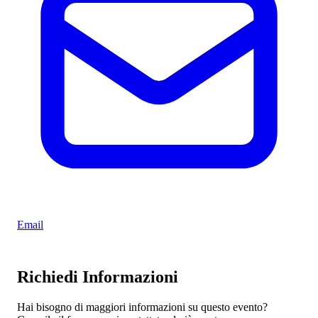
Email
Richiedi Informazioni
Hai bisogno di maggiori informazioni su questo evento?