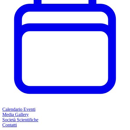
Calendario Eventi
Media Gallery
Società Scientifiche
Contatti