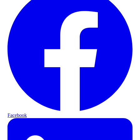
Facebook