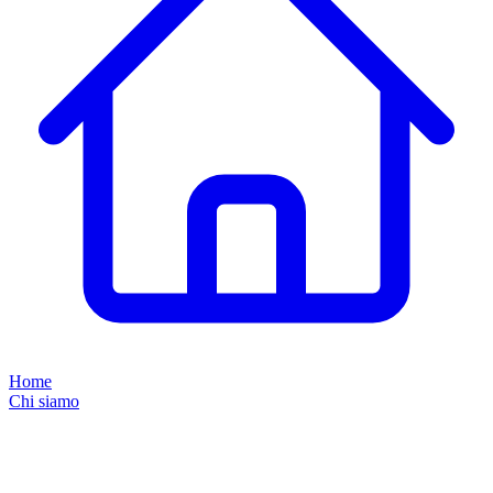
Home
Chi siamo