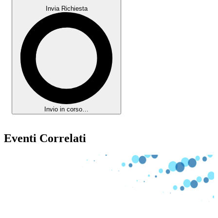
Invia Richiesta
Invio in corso…
Eventi Correlati