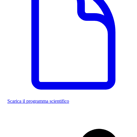
Scarica il programma scientifico