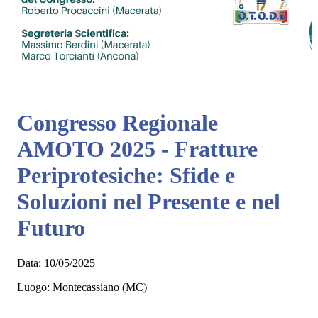
Congresso Regionale
AMOTO 2025 - Fratture
Periprotesiche: Sfide e
Soluzioni nel Presente e nel
Futuro
Data:
10/05/2025
|
Luogo:
Montecassiano (MC)