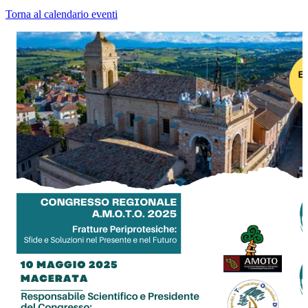
Torna al calendario eventi