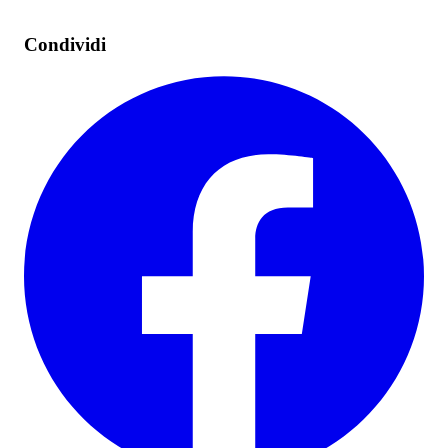
Condividi