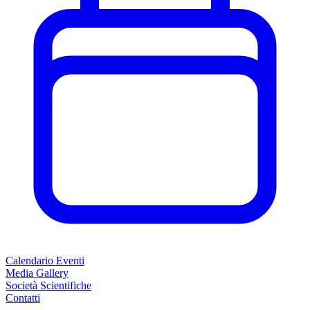
Calendario Eventi
Media Gallery
Società Scientifiche
Contatti