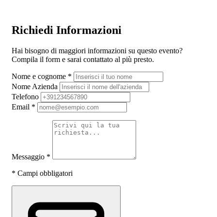
Richiedi Informazioni
Hai bisogno di maggiori informazioni su questo evento?
Compila il form e sarai contattato al più presto.
Nome e cognome
*
Nome Azienda
Telefono
Email
*
Messaggio
*
*
Campi obbligatori