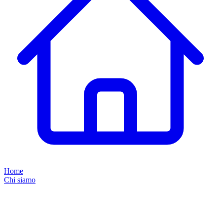
Home
Chi siamo