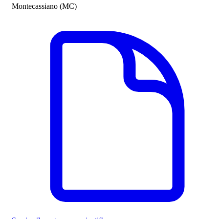
Montecassiano (MC)