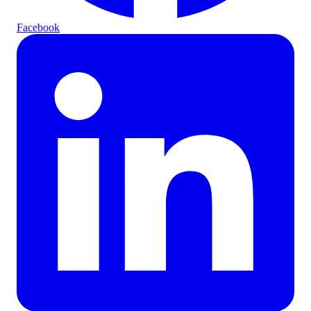
Facebook