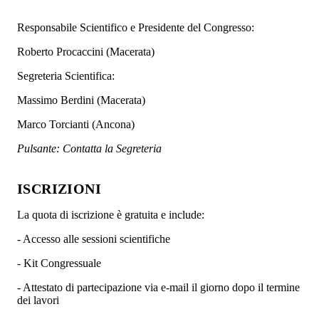
Responsabile Scientifico e Presidente del Congresso:
Roberto Procaccini (Macerata)
Segreteria Scientifica:
Massimo Berdini (Macerata)
Marco Torcianti (Ancona)
Pulsante: Contatta la Segreteria
ISCRIZIONI
La quota di iscrizione è gratuita e include:
- Accesso alle sessioni scientifiche
- Kit Congressuale
- Attestato di partecipazione via e-mail il giorno dopo il termine
dei lavori