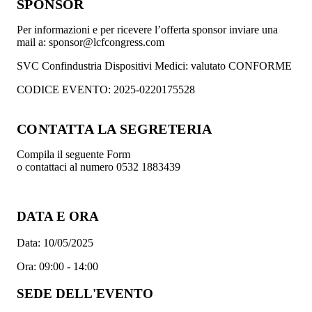
SPONSOR
Per informazioni e per ricevere l’offerta sponsor inviare una
mail a: sponsor@lcfcongress.com
SVC Confindustria Dispositivi Medici: valutato CONFORME
CODICE EVENTO: 2025-0220175528
CONTATTA LA SEGRETERIA
Compila il seguente Form
o contattaci al numero 0532 1883439
DATA E ORA
Data:
10/05/2025
Ora:
09:00 - 14:00
SEDE DELL'EVENTO