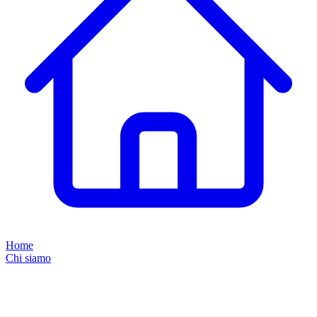
Home
Chi siamo