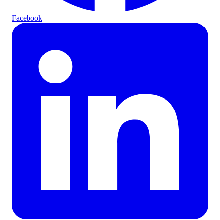
Facebook