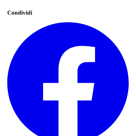
Condividi