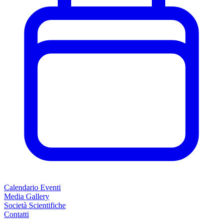
Calendario Eventi
Media Gallery
Società Scientifiche
Contatti