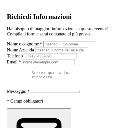
Richiedi Informazioni
Hai bisogno di maggiori informazioni su questo evento?
Compila il form e sarai contattato al più presto.
Nome e cognome
*
Nome Azienda
Telefono
Email
*
Messaggio
*
*
Campi obbligatori