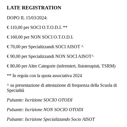
LATE REGISTRATION
DOPO IL 15/03/2024:
€ 110,00 per SOCI O.T.O.D.I. **
€ 160,00 per NON SOCI O.T.O.D.I.
€ 70,00 per Specializzandi SOCI AISOT ^
€ 90,00 per Specializzandi NON SOCI AISOT^
€ 80,00 per Altre Categorie (infermieri, fisioterapisti, TSRM)
** In regola con la quota associativa 2024
^ su presentazione di attestazione di frequenza della Scuola di
Specialità
Pulsante: Iscrizione SOCIO OTODI
Pulsante: Iscrizione NON SOCIO OTODI
Pulsante: Iscrizione Specializzando Socio AISOT