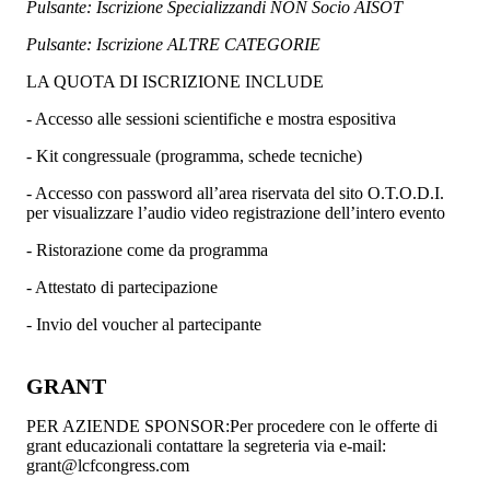
Pulsante: Iscrizione Specializzandi NON Socio AISOT
Pulsante: Iscrizione ALTRE CATEGORIE
LA QUOTA DI ISCRIZIONE INCLUDE
- Accesso alle sessioni scientifiche e mostra espositiva
- Kit congressuale (programma, schede tecniche)
- Accesso con password all’area riservata del sito O.T.O.D.I.
per visualizzare l’audio video registrazione dell’intero evento
- Ristorazione come da programma
- Attestato di partecipazione
- Invio del voucher al partecipante
GRANT
PER AZIENDE SPONSOR:Per procedere con le offerte di
grant educazionali contattare la segreteria via e-mail:
grant@lcfcongress.com