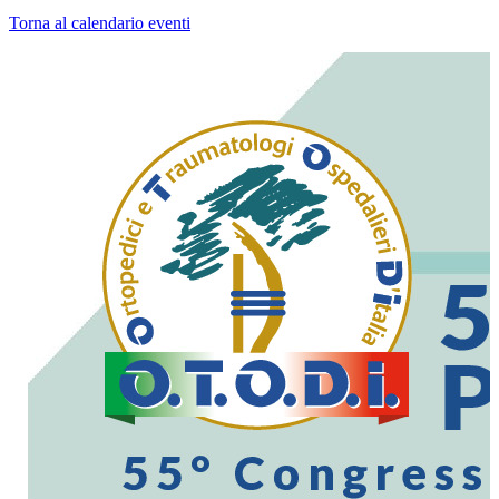
Torna al calendario eventi