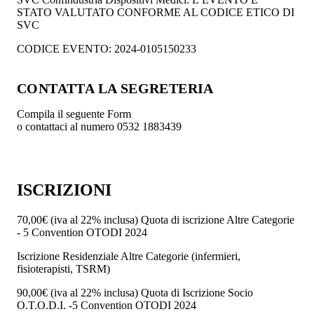
STATO VALUTATO CONFORME AL CODICE ETICO DI
SVC
CODICE EVENTO: 2024-0105150233
CONTATTA LA SEGRETERIA
Compila il seguente Form
o contattaci al numero 0532 1883439
ISCRIZIONI
70,00€
(iva al 22% inclusa)
Quota di iscrizione Altre Categorie
- 5 Convention OTODI 2024
Iscrizione Residenziale Altre Categorie (infermieri,
fisioterapisti, TSRM)
90,00€
(iva al 22% inclusa)
Quota di Iscrizione Socio
O.T.O.D.I. -5 Convention OTODI 2024