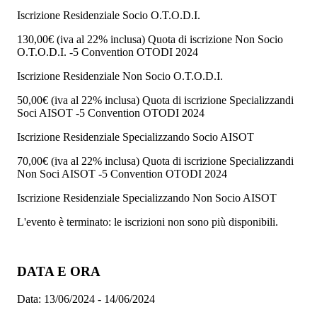
Iscrizione Residenziale Socio O.T.O.D.I.
130,00€
(iva al 22% inclusa)
Quota di iscrizione Non Socio
O.T.O.D.I. -5 Convention OTODI 2024
Iscrizione Residenziale Non Socio O.T.O.D.I.
50,00€
(iva al 22% inclusa)
Quota di iscrizione Specializzandi
Soci AISOT -5 Convention OTODI 2024
Iscrizione Residenziale Specializzando Socio AISOT
70,00€
(iva al 22% inclusa)
Quota di iscrizione Specializzandi
Non Soci AISOT -5 Convention OTODI 2024
Iscrizione Residenziale Specializzando Non Socio AISOT
L'evento è terminato: le iscrizioni non sono più disponibili.
DATA E ORA
Data:
13/06/2024 - 14/06/2024