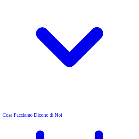
Cosa Facciamo
Dicono di Noi