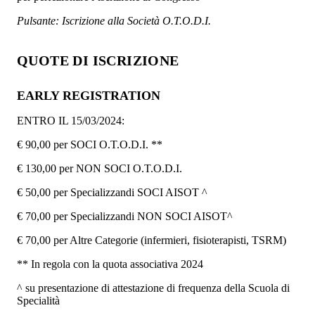
Pulsante: Iscrizione alla Società O.T.O.D.I.
QUOTE DI ISCRIZIONE
EARLY REGISTRATION
ENTRO IL 15/03/2024:
€ 90,00 per SOCI O.T.O.D.I. **
€ 130,00 per NON SOCI O.T.O.D.I.
€ 50,00 per Specializzandi SOCI AISOT ^
€ 70,00 per Specializzandi NON SOCI AISOT^
€ 70,00 per Altre Categorie (infermieri, fisioterapisti, TSRM)
** In regola con la quota associativa 2024
^ su presentazione di attestazione di frequenza della Scuola di
Specialità