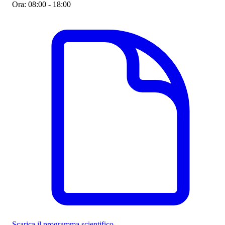
Ora:
08:00 - 18:00
Scarica il programma scientifico