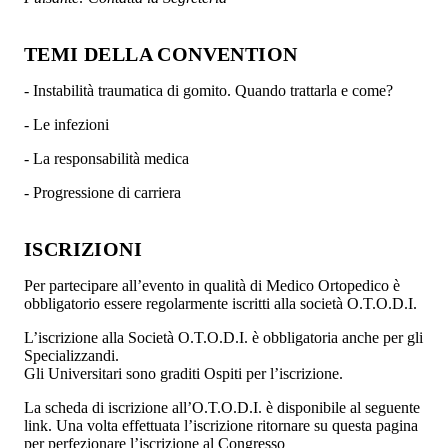
TEMI DELLA CONVENTION
- Instabilità traumatica di gomito. Quando trattarla e come?
- Le infezioni
- La responsabilità medica
- Progressione di carriera
ISCRIZIONI
Per partecipare all’evento in qualità di Medico Ortopedico è
obbligatorio essere regolarmente iscritti alla società O.T.O.D.I.
L’iscrizione alla Società O.T.O.D.I. è obbligatoria anche per gli
Specializzandi.
Gli Universitari sono graditi Ospiti per l’iscrizione.
La scheda di iscrizione all’O.T.O.D.I. è disponibile al seguente
link. Una volta effettuata l’iscrizione ritornare su questa pagina
per perfezionare l’iscrizione al Congresso