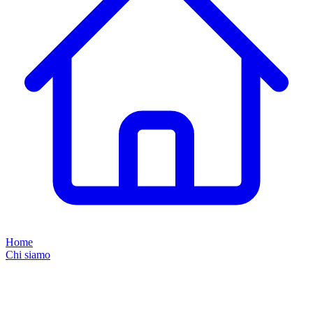
Home
Chi siamo