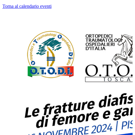
Torna al calendario eventi