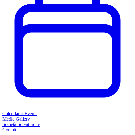
Calendario Eventi
Media Gallery
Società Scientifiche
Contatti