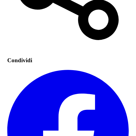
Condividi