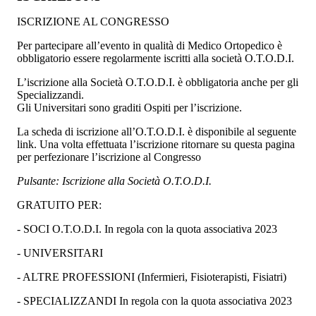
ISCRIZIONE AL CONGRESSO
Per partecipare all’evento in qualità di Medico Ortopedico è
obbligatorio essere regolarmente iscritti alla società O.T.O.D.I.
L’iscrizione alla Società O.T.O.D.I. è obbligatoria anche per gli
Specializzandi.
Gli Universitari sono graditi Ospiti per l’iscrizione.
La scheda di iscrizione all’O.T.O.D.I. è disponibile al seguente
link. Una volta effettuata l’iscrizione ritornare su questa pagina
per perfezionare l’iscrizione al Congresso
Pulsante: Iscrizione alla Società O.T.O.D.I.
GRATUITO PER:
- SOCI O.T.O.D.I. In regola con la quota associativa 2023
- UNIVERSITARI
- ALTRE PROFESSIONI (Infermieri, Fisioterapisti, Fisiatri)
- SPECIALIZZANDI In regola con la quota associativa 2023