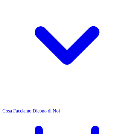
Cosa Facciamo
Dicono di Noi