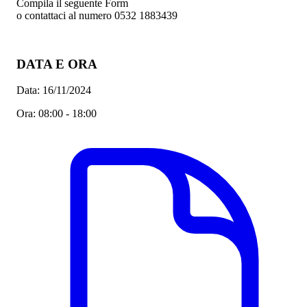
Compila il seguente Form
o contattaci al numero 0532 1883439
DATA E ORA
Data:
16/11/2024
Ora:
08:00 - 18:00