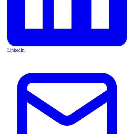
LinkedIn