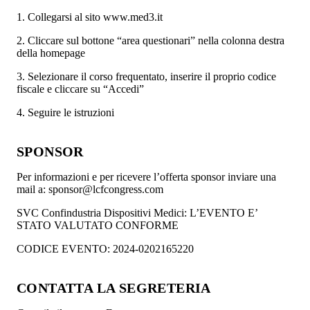
1. Collegarsi al sito www.med3.it
2. Cliccare sul bottone “area questionari” nella colonna destra
della homepage
3. Selezionare il corso frequentato, inserire il proprio codice
fiscale e cliccare su “Accedi”
4. Seguire le istruzioni
SPONSOR
Per informazioni e per ricevere l’offerta sponsor inviare una
mail a: sponsor@lcfcongress.com
SVC Confindustria Dispositivi Medici: L’EVENTO E’
STATO VALUTATO CONFORME
CODICE EVENTO: 2024-0202165220
CONTATTA LA SEGRETERIA