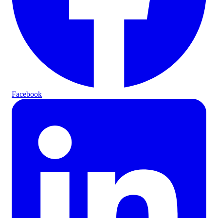
Facebook