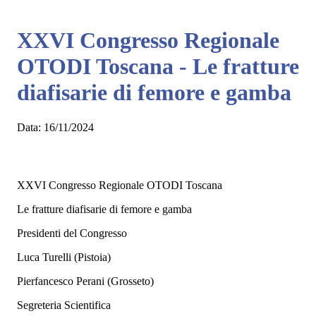
XXVI Congresso Regionale
OTODI Toscana - Le fratture
diafisarie di femore e gamba
Data:
16/11/2024
XXVI Congresso Regionale OTODI Toscana
Le fratture diafisarie di femore e gamba
Presidenti del Congresso
Luca Turelli (Pistoia)
Pierfancesco Perani (Grosseto)
Segreteria Scientifica