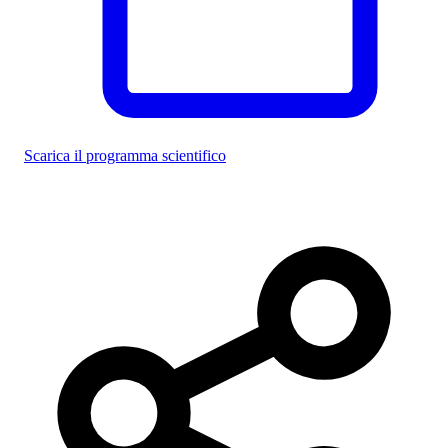
Scarica il programma scientifico