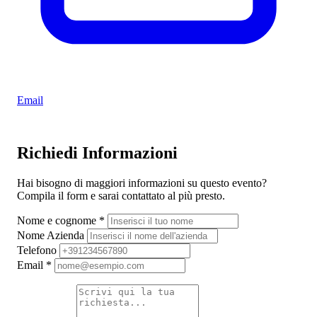
Email
Richiedi Informazioni
Hai bisogno di maggiori informazioni su questo evento?
Compila il form e sarai contattato al più presto.
Nome e cognome
*
Nome Azienda
Telefono
Email
*