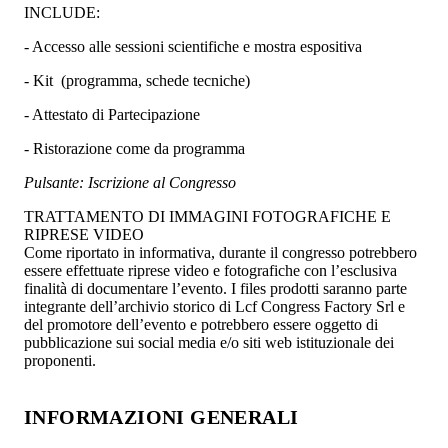
INCLUDE:
- Accesso alle sessioni scientifiche e mostra espositiva
- Kit (programma, schede tecniche)
- Attestato di Partecipazione
- Ristorazione come da programma
Pulsante: Iscrizione al Congresso
TRATTAMENTO DI IMMAGINI FOTOGRAFICHE E
RIPRESE VIDEO
Come riportato in informativa, durante il congresso potrebbero
essere effettuate riprese video e fotografiche con l’esclusiva
finalità di documentare l’evento. I files prodotti saranno parte
integrante dell’archivio storico di Lcf Congress Factory Srl e
del promotore dell’evento e potrebbero essere oggetto di
pubblicazione sui social media e/o siti web istituzionale dei
proponenti.
INFORMAZIONI GENERALI