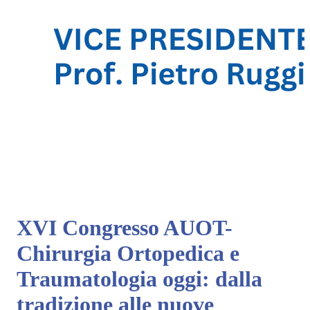
XVI Congresso AUOT-
Chirurgia Ortopedica e
Traumatologia oggi: dalla
tradizione alle nuove