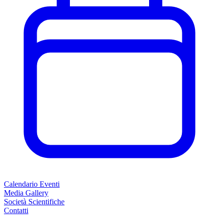
Calendario Eventi
Media Gallery
Società Scientifiche
Contatti