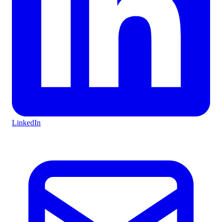
LinkedIn