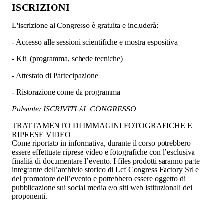
ISCRIZIONI
L'iscrizione al Congresso è gratuita e includerà:
- Accesso alle sessioni scientifiche e mostra espositiva
- Kit (programma, schede tecniche)
- Attestato di Partecipazione
- Ristorazione come da programma
Pulsante: ISCRIVITI AL CONGRESSO
TRATTAMENTO DI IMMAGINI FOTOGRAFICHE E
RIPRESE VIDEO
Come riportato in informativa, durante il corso potrebbero
essere effettuate riprese video e fotografiche con l’esclusiva
finalità di documentare l’evento. I files prodotti saranno parte
integrante dell’archivio storico di Lcf Congress Factory Srl e
del promotore dell’evento e potrebbero essere oggetto di
pubblicazione sui social media e/o siti web istituzionali dei
proponenti.