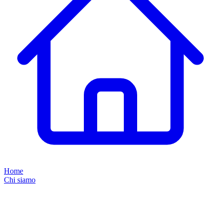
Home
Chi siamo