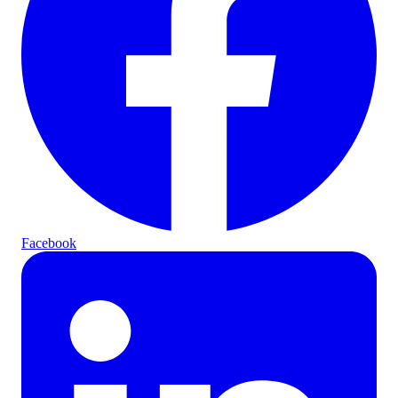
Facebook