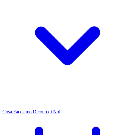
Cosa Facciamo
Dicono di Noi