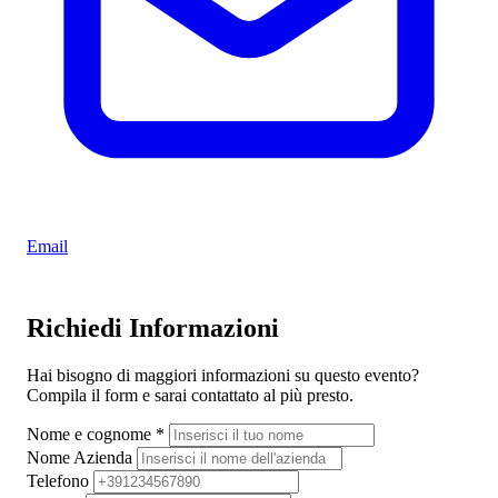
Email
Richiedi Informazioni
Hai bisogno di maggiori informazioni su questo evento?
Compila il form e sarai contattato al più presto.
Nome e cognome
*
Nome Azienda
Telefono