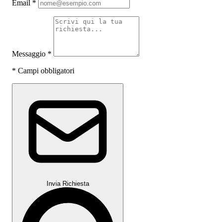
Email
*
Messaggio
*
*
Campi obbligatori
Invia Richiesta