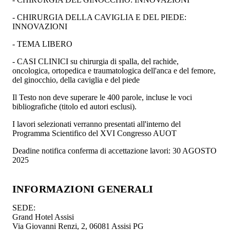
- CHIRURGIA DELLA CAVIGLIA E DEL PIEDE:
INNOVAZIONI
- TEMA LIBERO
- CASI CLINICI su chirurgia di spalla, del rachide,
oncologica, ortopedica e traumatologica dell'anca e del femore,
del ginocchio, della caviglia e del piede
Il Testo non deve superare le 400 parole, incluse le voci
bibliografiche (titolo ed autori esclusi).
I lavori selezionati verranno presentati all'interno del
Programma Scientifico del XVI Congresso AUOT
Deadine notifica conferma di accettazione lavori: 30 AGOSTO
2025
INFORMAZIONI GENERALI
SEDE:
Grand Hotel Assisi
Via Giovanni Renzi, 2, 06081 Assisi PG