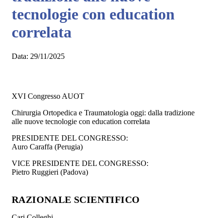
tecnologie con education
correlata
Data:
29/11/2025
XVI Congresso AUOT
Chirurgia Ortopedica e Traumatologia oggi: dalla tradizione
alle nuove tecnologie con education correlata
PRESIDENTE DEL CONGRESSO:
Auro Caraffa (Perugia)
VICE PRESIDENTE DEL CONGRESSO:
Pietro Ruggieri (Padova)
RAZIONALE SCIENTIFICO
Cari Colleghi,