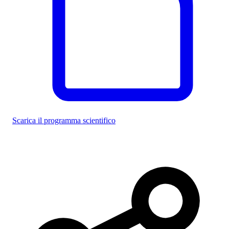
Scarica il programma scientifico