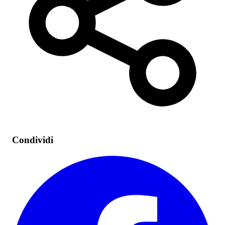
Condividi