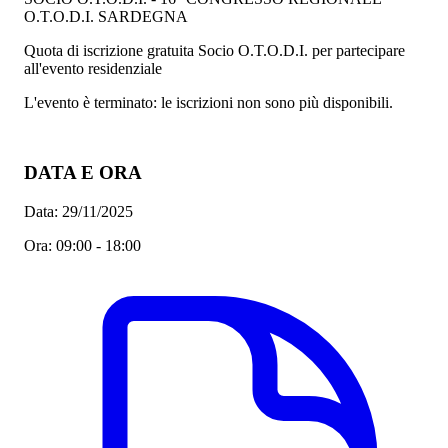
O.T.O.D.I. SARDEGNA
Quota di iscrizione gratuita Socio O.T.O.D.I. per partecipare
all'evento residenziale
L'evento è terminato: le iscrizioni non sono più disponibili.
DATA E ORA
Data:
29/11/2025
Ora:
09:00 - 18:00