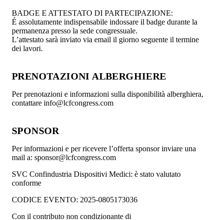
BADGE E ATTESTATO DI PARTECIPAZIONE:
É assolutamente indispensabile indossare il badge durante la
permanenza presso la sede congressuale.
L’attestato sarà inviato via email il giorno seguente il termine
dei lavori.
PRENOTAZIONI ALBERGHIERE
Per prenotazioni e informazioni sulla disponibilità alberghiera,
contattare info@lcfcongress.com
SPONSOR
Per informazioni e per ricevere l’offerta sponsor inviare una
mail a: sponsor@lcfcongress.com
SVC Confindustria Dispositivi Medici: è stato valutato
conforme
CODICE EVENTO: 2025-0805173036
Con il contributo non condizionante di