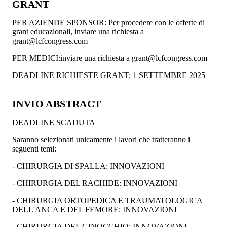
GRANT
PER AZIENDE SPONSOR: Per procedere con le offerte di
grant educazionali, inviare una richiesta a
grant@lcfcongress.com
PER MEDICI:inviare una richiesta a grant@lcfcongress.com
DEADLINE RICHIESTE GRANT: 1 SETTEMBRE 2025
INVIO ABSTRACT
DEADLINE SCADUTA
Saranno selezionati unicamente i lavori che tratteranno i
seguenti temi:
- CHIRURGIA DI SPALLA: INNOVAZIONI
- CHIRURGIA DEL RACHIDE: INNOVAZIONI
- CHIRURGIA ORTOPEDICA E TRAUMATOLOGICA
DELL'ANCA E DEL FEMORE: INNOVAZIONI
- CHIRURGIA DEL GINOCCHIO: INNOVAZIONI