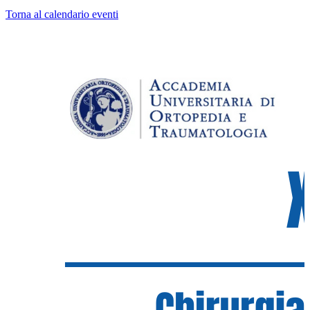
Torna al calendario eventi