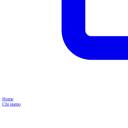
Home
Chi siamo