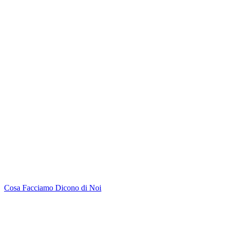
Cosa Facciamo
Dicono di Noi