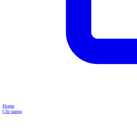
Home
Chi siamo