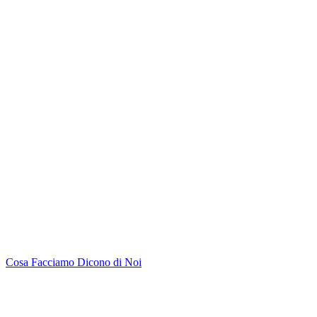
Cosa Facciamo
Dicono di Noi