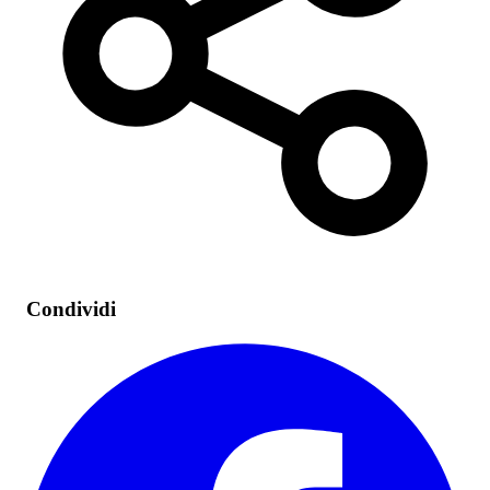
Condividi