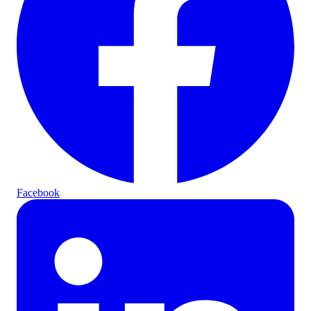
Facebook