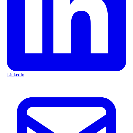
LinkedIn