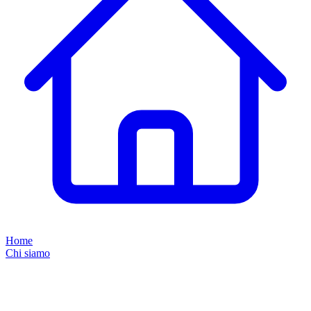
Home
Chi siamo