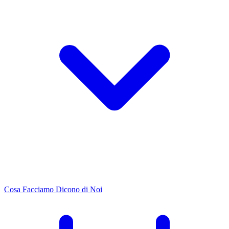
Cosa Facciamo
Dicono di Noi