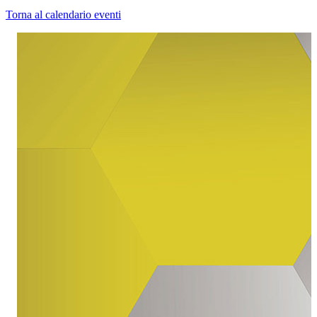
Torna al calendario eventi