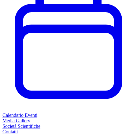
Calendario Eventi
Media Gallery
Società Scientifiche
Contatti