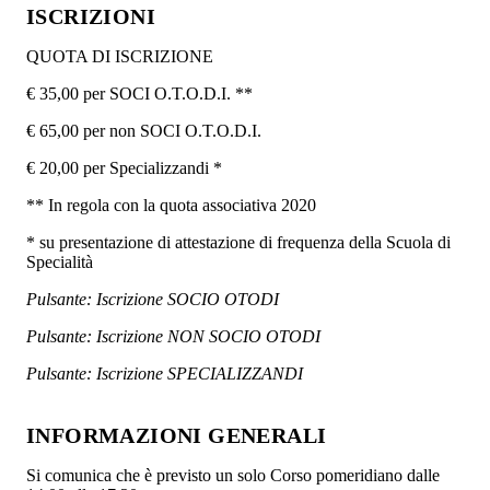
ISCRIZIONI
QUOTA DI ISCRIZIONE
€ 35,00 per SOCI O.T.O.D.I. **
€ 65,00 per non SOCI O.T.O.D.I.
€ 20,00 per Specializzandi *
** In regola con la quota associativa 2020
* su presentazione di attestazione di frequenza della Scuola di
Specialità
Pulsante: Iscrizione SOCIO OTODI
Pulsante: Iscrizione NON SOCIO OTODI
Pulsante: Iscrizione SPECIALIZZANDI
INFORMAZIONI GENERALI
Si comunica che è previsto un solo Corso pomeridiano dalle