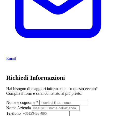
Email
Richiedi Informazioni
Hai bisogno di maggiori informazioni su questo evento?
Compila il form e sarai contattato al più presto.
Nome e cognome
*
Nome Azienda
Telefono