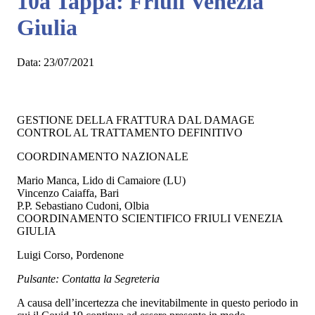
10a Tappa: Friuli Venezia
Giulia
Data:
23/07/2021
GESTIONE DELLA FRATTURA DAL DAMAGE
CONTROL AL TRATTAMENTO DEFINITIVO
COORDINAMENTO NAZIONALE
Mario Manca, Lido di Camaiore (LU)
Vincenzo Caiaffa, Bari
P.P. Sebastiano Cudoni, Olbia
COORDINAMENTO SCIENTIFICO FRIULI VENEZIA
GIULIA
Luigi Corso, Pordenone
Pulsante: Contatta la Segreteria
A causa dell’incertezza che inevitabilmente in questo periodo in