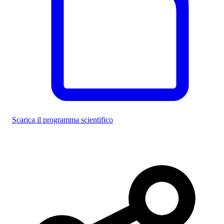
Scarica il programma scientifico