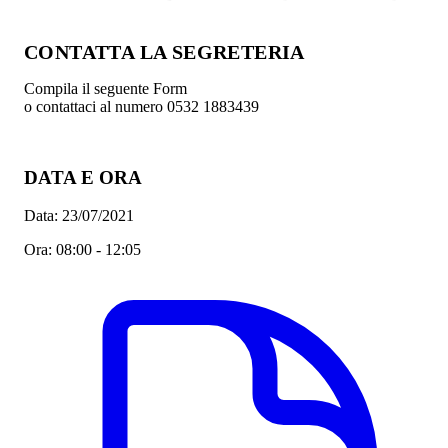
CONTATTA LA SEGRETERIA
Compila il seguente Form
o contattaci al numero 0532 1883439
DATA E ORA
Data:
23/07/2021
Ora:
08:00 - 12:05