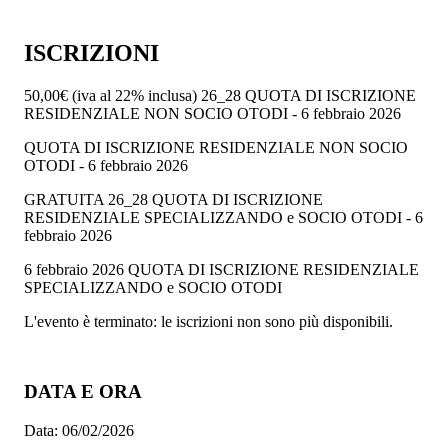
ISCRIZIONI
50,00€
(iva al 22% inclusa)
26_28 QUOTA DI ISCRIZIONE
RESIDENZIALE NON SOCIO OTODI - 6 febbraio 2026
QUOTA DI ISCRIZIONE RESIDENZIALE NON SOCIO
OTODI - 6 febbraio 2026
GRATUITA
26_28 QUOTA DI ISCRIZIONE
RESIDENZIALE SPECIALIZZANDO e SOCIO OTODI - 6
febbraio 2026
6 febbraio 2026 QUOTA DI ISCRIZIONE RESIDENZIALE
SPECIALIZZANDO e SOCIO OTODI
L'evento è terminato: le iscrizioni non sono più disponibili.
DATA E ORA
Data:
06/02/2026