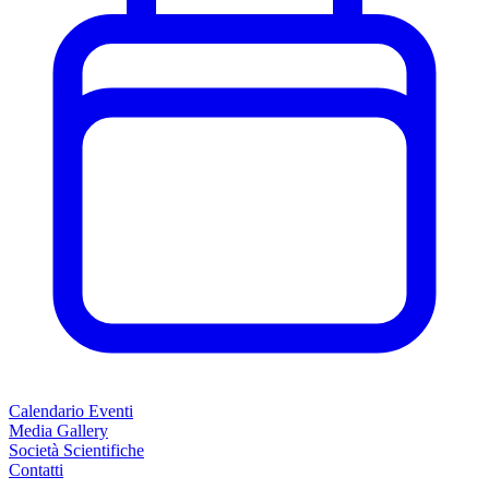
Calendario Eventi
Media Gallery
Società Scientifiche
Contatti