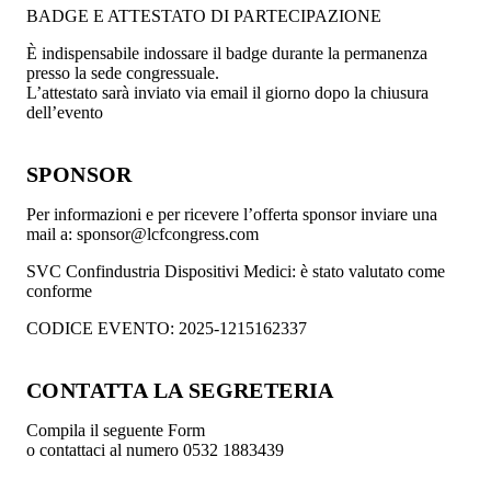
BADGE E ATTESTATO DI PARTECIPAZIONE
È indispensabile indossare il badge durante la permanenza
presso la sede congressuale.
L’attestato sarà inviato via email il giorno dopo la chiusura
dell’evento
SPONSOR
Per informazioni e per ricevere l’offerta sponsor inviare una
mail a: sponsor@lcfcongress.com
SVC Confindustria Dispositivi Medici: è stato valutato come
conforme
CODICE EVENTO: 2025-1215162337
CONTATTA LA SEGRETERIA
Compila il seguente Form
o contattaci al numero 0532 1883439