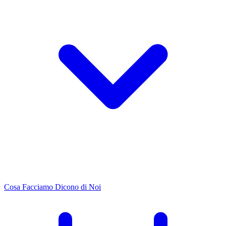
Cosa Facciamo
Dicono di Noi