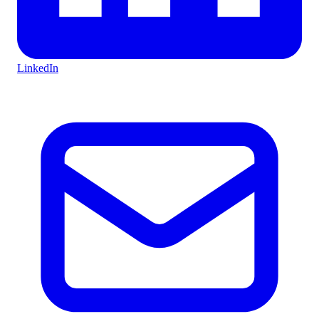
LinkedIn