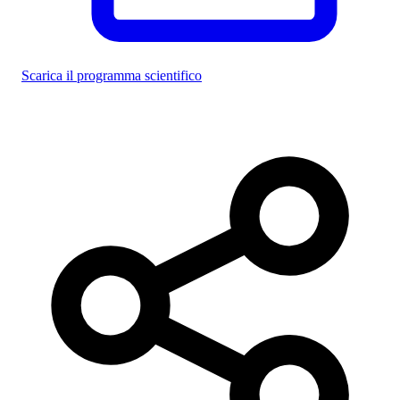
Scarica il programma scientifico