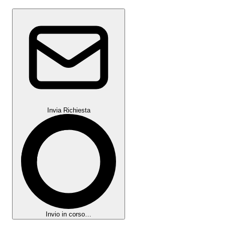
Invia Richiesta
Invio in corso…