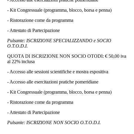
- Kit Congressuale (programma, blocco, borsa e penna)
- Ristorazione come da programma
- Attestato di Partecipazione
Pulsante: ISCRIZIONE SPECIALIZZANDO e SOCIO
O.T.O.D.I.
QUOTA DI ISCRIZIONE NON SOCIO OTODI: € 50,00 iva
al 22% inclusa
- Accesso alle sessioni scientifiche e mostra espositiva
- Accesso alle esercitazioni pratiche pomeridiane
- Kit Congressuale (programma, blocco, borsa e penna)
- Ristorazione come da programma
- Attestato di Partecipazione
Pulsante: ISCRIZIONE NON SOCIO O.T.O.D.I.