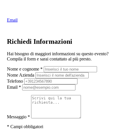
Email
Richiedi Informazioni
Hai bisogno di maggiori informazioni su questo evento?
Compila il form e sarai contattato al più presto.
Nome e cognome
*
Nome Azienda
Telefono
Email
*
Messaggio
*
*
Campi obbligatori