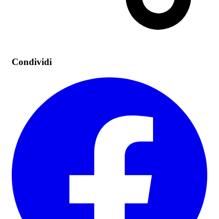
Condividi