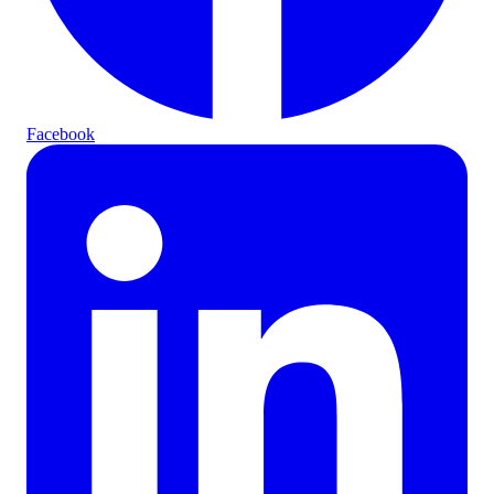
Facebook