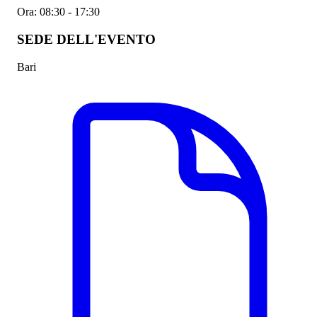
Ora:
08:30 - 17:30
SEDE DELL'EVENTO
Bari