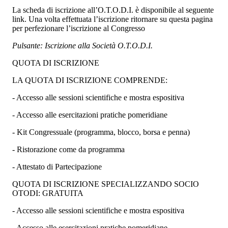
La scheda di iscrizione all’O.T.O.D.I. è disponibile al seguente
link. Una volta effettuata l’iscrizione ritornare su questa pagina
per perfezionare l’iscrizione al Congresso
Pulsante: Iscrizione alla Società O.T.O.D.I.
QUOTA DI ISCRIZIONE
LA QUOTA DI ISCRIZIONE COMPRENDE:
- Accesso alle sessioni scientifiche e mostra espositiva
- Accesso alle esercitazioni pratiche pomeridiane
- Kit Congressuale (programma, blocco, borsa e penna)
- Ristorazione come da programma
- Attestato di Partecipazione
QUOTA DI ISCRIZIONE SPECIALIZZANDO SOCIO
OTODI: GRATUITA
- Accesso alle sessioni scientifiche e mostra espositiva
- Accesso alle esercitazioni pratiche pomeridiane