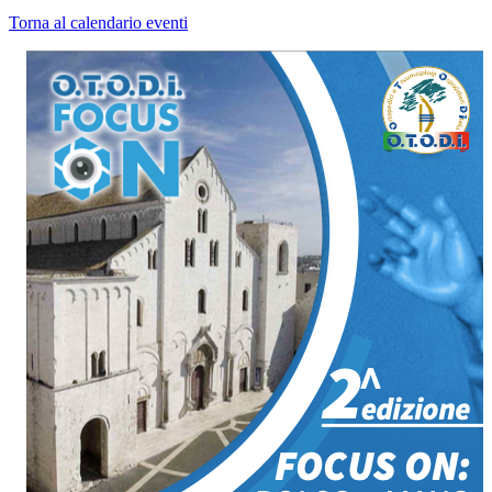
Torna al calendario eventi