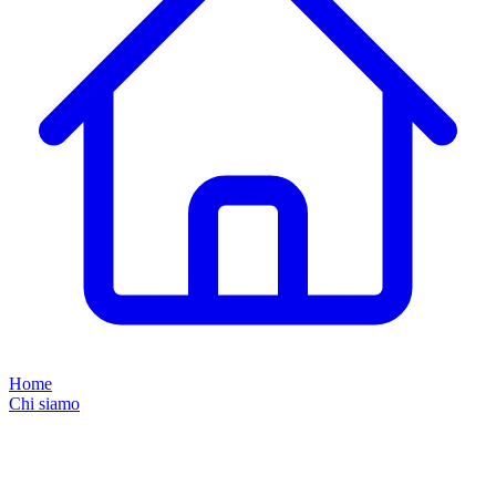
Home
Chi siamo