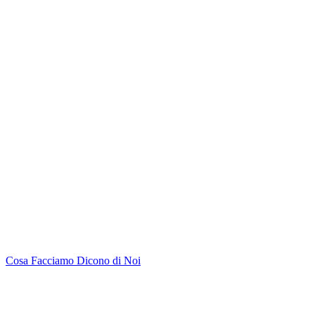
Cosa Facciamo
Dicono di Noi