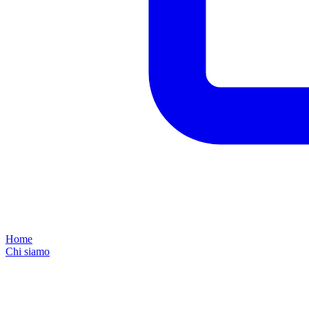
Home
Chi siamo