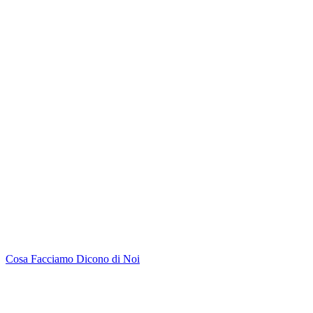
Cosa Facciamo
Dicono di Noi