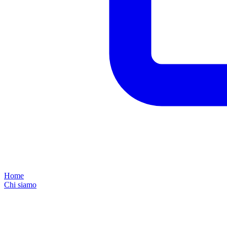
Home
Chi siamo