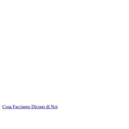
Cosa Facciamo
Dicono di Noi