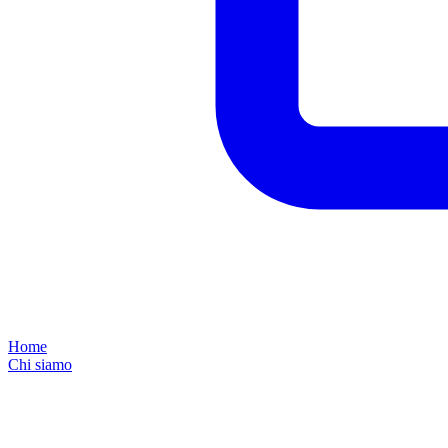
Home
Chi siamo