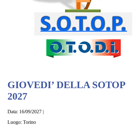
GIOVEDI’ DELLA SOTOP
2027
Data:
16/09/2027
|
Luogo:
Torino