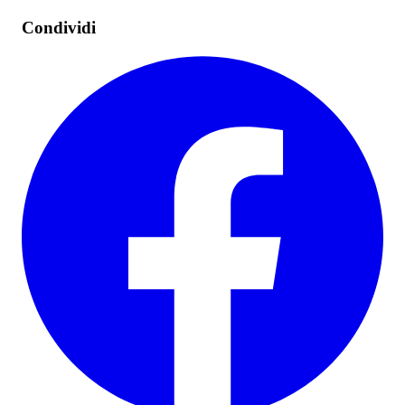
Condividi