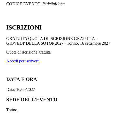
CODICE EVENTO:
in definizione
ISCRIZIONI
GRATUITA
QUOTA DI ISCRIZIONE GRATUITA -
GIOVEDI' DELLA SOTOP 2027 - Torino, 16 settembre 2027
Quota di iscrizione gratuita
Accedi per iscriverti
DATA E ORA
Data:
16/09/2027
SEDE DELL'EVENTO
Torino