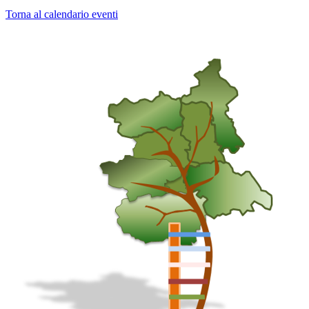
Torna al calendario eventi