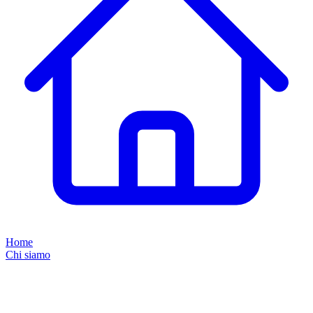
Home
Chi siamo