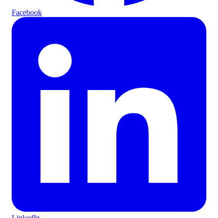
Facebook
LinkedIn