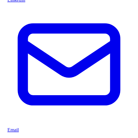
Email