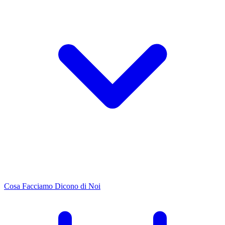
Cosa Facciamo
Dicono di Noi