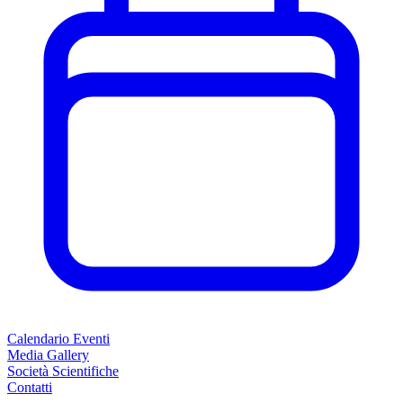
Calendario Eventi
Media Gallery
Società Scientifiche
Contatti