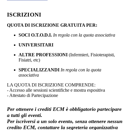
ISCRIZIONI
QUOTA DI ISCRIZIONE GRATUITA PER:
SOCI O.T.O.D.I.
In regola con la quota associativa
UNIVERSITARI
ALTRE PROFESSIONI
(Infermieri, Fisioterapisti,
Fisiatri, etc)
SPECIALIZZANDI
In regola con la quota
associativa
LA QUOTA DI ISCRIZIONE COMPRENDE:
- Accesso alle sessioni scientifiche e mostra espositiva
- Attestato di Partecipazione
Per ottenere i crediti ECM è obbligatorio partecipare
a tutti gli eventi.
Per iscriversi a un solo evento, senza ottenere nessun
credito ECM, contattare la segreteria organizzativa