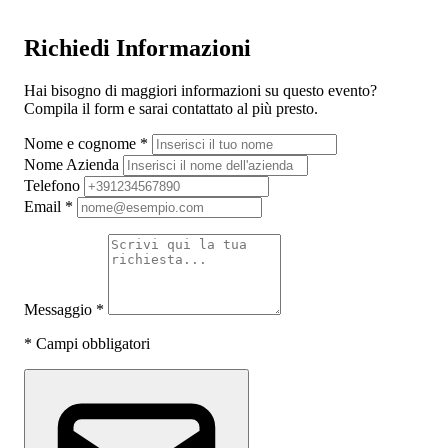
Richiedi Informazioni
Hai bisogno di maggiori informazioni su questo evento?
Compila il form e sarai contattato al più presto.
Nome e cognome
*
Nome Azienda
Telefono
Email
*
Messaggio
*
*
Campi obbligatori