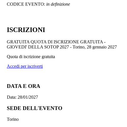
CODICE EVENTO:
in definizione
ISCRIZIONI
GRATUITA
QUOTA DI ISCRIZIONE GRATUITA -
GIOVEDI' DELLA SOTOP 2027 - Torino, 28 gennaio 2027
Quota di iscrizione gratuita
Accedi per iscriverti
DATA E ORA
Data:
28/01/2027
SEDE DELL'EVENTO
Torino