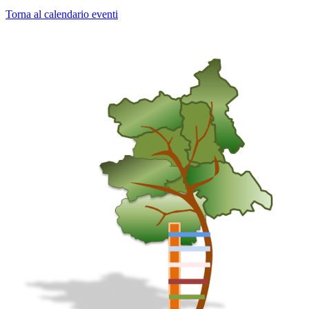
Torna al calendario eventi