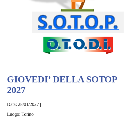
GIOVEDI’ DELLA SOTOP
2027
Data:
28/01/2027
|
Luogo:
Torino