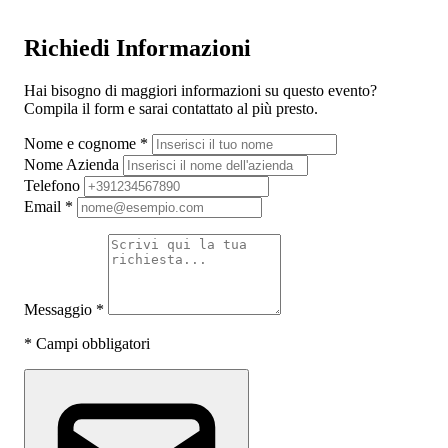
Richiedi Informazioni
Hai bisogno di maggiori informazioni su questo evento?
Compila il form e sarai contattato al più presto.
Nome e cognome
*
Nome Azienda
Telefono
Email
*
Messaggio
*
*
Campi obbligatori