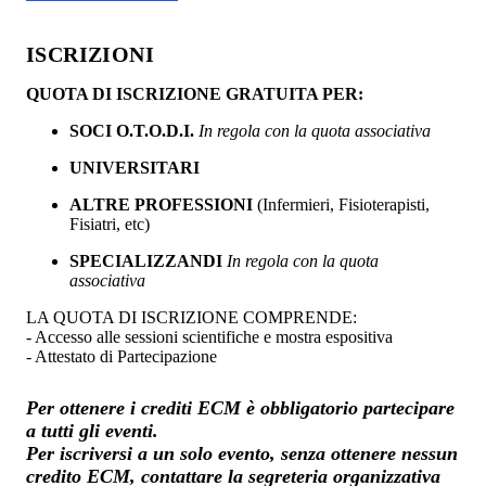
ISCRIZIONI
QUOTA DI ISCRIZIONE GRATUITA PER:
SOCI O.T.O.D.I.
In regola con la quota associativa
UNIVERSITARI
ALTRE PROFESSIONI
(Infermieri, Fisioterapisti,
Fisiatri, etc)
SPECIALIZZANDI
In regola con la quota
associativa
LA QUOTA DI ISCRIZIONE COMPRENDE:
- Accesso alle sessioni scientifiche e mostra espositiva
- Attestato di Partecipazione
Per ottenere i crediti ECM è obbligatorio partecipare
a tutti gli eventi.
Per iscriversi a un solo evento, senza ottenere nessun
credito ECM, contattare la segreteria organizzativa