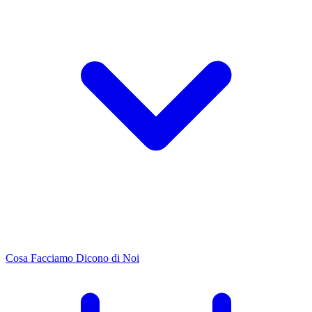
Cosa Facciamo
Dicono di Noi