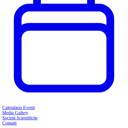
Calendario Eventi
Media Gallery
Società Scientifiche
Contatti