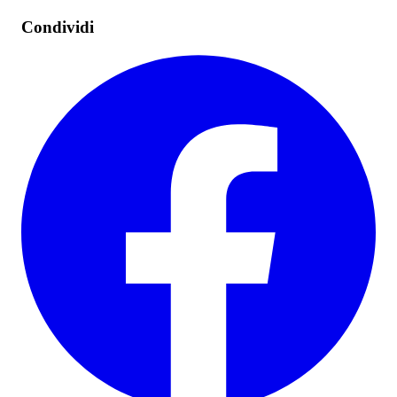
Condividi