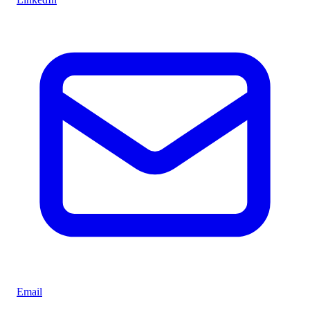
Email