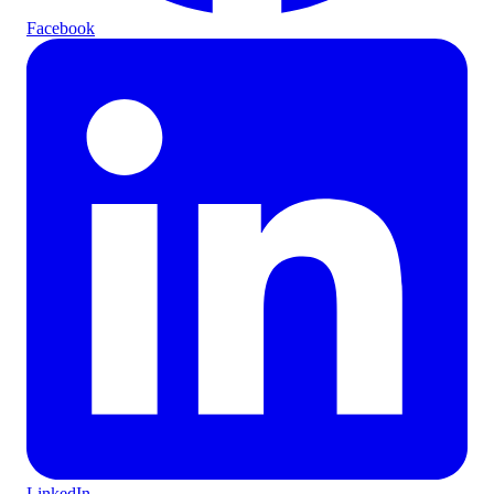
Facebook
LinkedIn