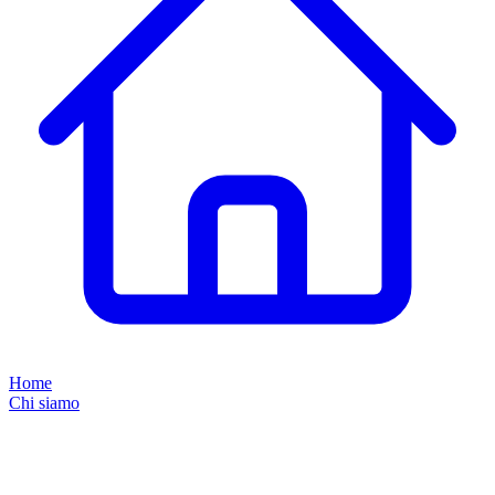
Home
Chi siamo