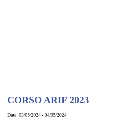
CORSO ARIF 2023
Data:
03/05/2024 - 04/05/2024