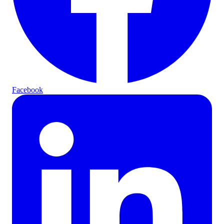
Facebook