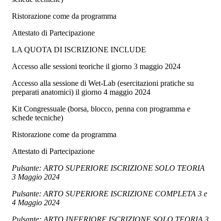
Ristorazione come da programma
Attestato di Partecipazione
LA QUOTA DI ISCRIZIONE INCLUDE
Accesso alle sessioni teoriche il giorno 3 maggio 2024
Accesso alla sessione di Wet-Lab (esercitazioni pratiche su
preparati anatomici) il giorno 4 maggio 2024
Kit Congressuale (borsa, blocco, penna con programma e
schede tecniche)
Ristorazione come da programma
Attestato di Partecipazione
Pulsante: ARTO SUPERIORE ISCRIZIONE SOLO TEORIA
3 Maggio 2024
Pulsante: ARTO SUPERIORE ISCRIZIONE COMPLETA 3 e
4 Maggio 2024
Pulsante: ARTO INFERIORE ISCRIZIONE SOLO TEORIA 3