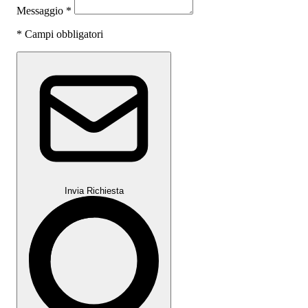
Messaggio
*
*
Campi obbligatori
Invia Richiesta