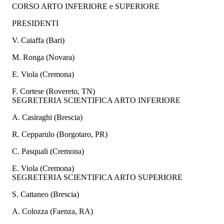
CORSO ARTO INFERIORE e SUPERIORE
PRESIDENTI
V. Caiaffa (Bari)
M. Ronga (Novara)
E. Viola (Cremona)
F. Cortese (Rovereto, TN)
SEGRETERIA SCIENTIFICA ARTO INFERIORE
A. Casiraghi (Brescia)
R. Cepparulo (Borgotaro, PR)
C. Pasquali (Cremona)
E. Viola (Cremona)
SEGRETERIA SCIENTIFICA ARTO SUPERIORE
S. Cattaneo (Brescia)
A. Colozza (Faenza, RA)