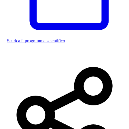
Scarica il programma scientifico