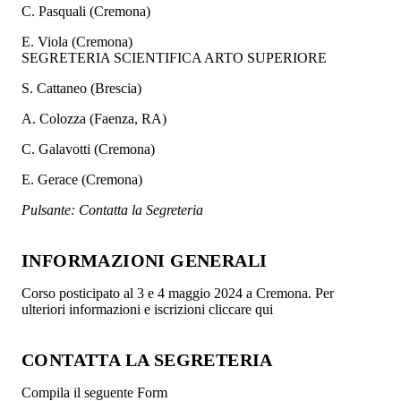
C. Pasquali (Cremona)
E. Viola (Cremona)
SEGRETERIA SCIENTIFICA ARTO SUPERIORE
S. Cattaneo (Brescia)
A. Colozza (Faenza, RA)
C. Galavotti (Cremona)
E. Gerace (Cremona)
Pulsante: Contatta la Segreteria
INFORMAZIONI GENERALI
Corso posticipato al 3 e 4 maggio 2024 a Cremona. Per
ulteriori informazioni e iscrizioni cliccare qui
CONTATTA LA SEGRETERIA
Compila il seguente Form