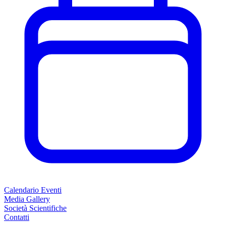
Calendario Eventi
Media Gallery
Società Scientifiche
Contatti