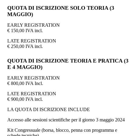
QUOTA DI ISCRIZIONE SOLO TEORIA (3
MAGGIO)
EARLY REGISTRATION
€ 150,00 IVA incl.
LATE REGISTRATION
€ 250,00 IVA incl.
QUOTA DI ISCRIZIONE TEORIA E PRATICA (3
E 4 MAGGIO)
EARLY REGISTRATION
€ 800,00 IVA Incl.
LATE REGISTRATION
€ 900,00 IVA incl.
LA QUOTA DI ISCRIZIONE INCLUDE
Accesso alle sessioni scientifiche per il giorno 3 maggio 2024
Kit Congressuale (borsa, blocco, penna con programma e
schede tecniche)