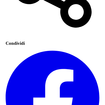
Condividi