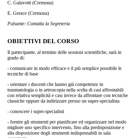
C. Galavotti (Cremona)
E. Gerace (Cremona)
Pulsante: Contatta la Segreteria
OBIETTIVI DEL CORSO
Il partecipante, al termine delle sessioni scientifiche, sarà in
grado di:
- comunicare in modo efficace e il più semplice possibile le
tecniche di base
- orientare i discenti che hanno già competenze in
traumatologia o in artroscopia nella scelta di casi affrontabili
con relativa semplicità e casi invece da affrontare con tecniche
classiche oppure da indirizzare presso un super-specialista
- conoscere i super-specialisti
- fornire gli strumenti per pianificare ed organizzare nel modo
migliore uno specifico intervento, fino alla predisposizione e
alla disposizione degli strumenti indispensabili in sala