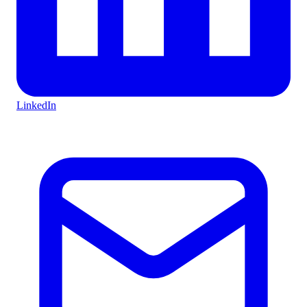
LinkedIn