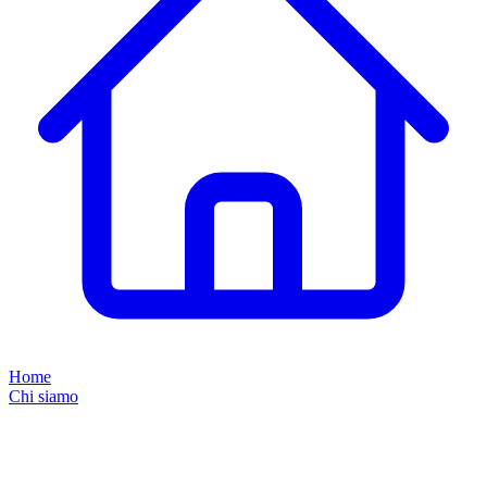
Home
Chi siamo