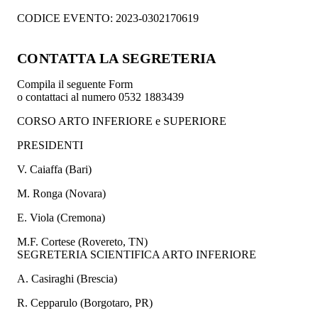
CODICE EVENTO: 2023-0302170619
CONTATTA LA SEGRETERIA
Compila il seguente Form
o contattaci al numero 0532 1883439
CORSO ARTO INFERIORE e SUPERIORE
PRESIDENTI
V. Caiaffa (Bari)
M. Ronga (Novara)
E. Viola (Cremona)
M.F. Cortese (Rovereto, TN)
SEGRETERIA SCIENTIFICA ARTO INFERIORE
A. Casiraghi (Brescia)
R. Cepparulo (Borgotaro, PR)