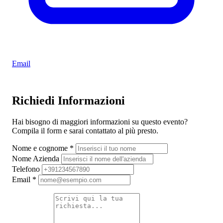
Email
Richiedi Informazioni
Hai bisogno di maggiori informazioni su questo evento?
Compila il form e sarai contattato al più presto.
Nome e cognome
*
Nome Azienda
Telefono
Email
*