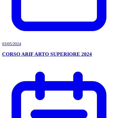
03/05/2024
CORSO ARIF ARTO SUPERIORE 2024