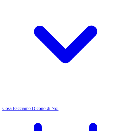
Cosa Facciamo
Dicono di Noi