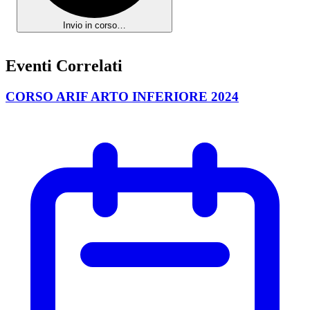
Invio in corso…
Eventi Correlati
CORSO ARIF ARTO INFERIORE 2024