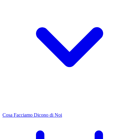
Cosa Facciamo
Dicono di Noi