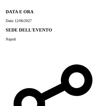
DATA E ORA
Data:
12/06/2027
SEDE DELL'EVENTO
Napoli