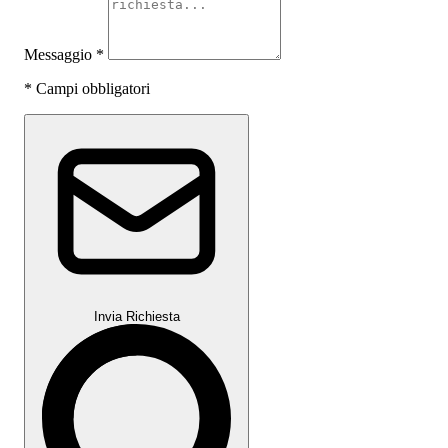
Messaggio
*
*
Campi obbligatori
Invia Richiesta