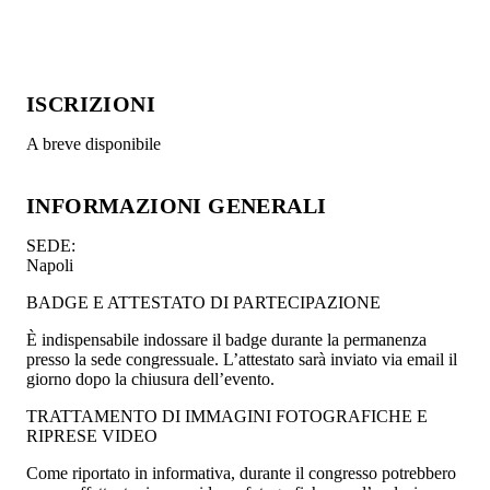
ISCRIZIONI
A breve disponibile
INFORMAZIONI GENERALI
SEDE:
Napoli
BADGE E ATTESTATO DI PARTECIPAZIONE
È indispensabile indossare il badge durante la permanenza
presso la sede congressuale. L’attestato sarà inviato via email il
giorno dopo la chiusura dell’evento.
TRATTAMENTO DI IMMAGINI FOTOGRAFICHE E
RIPRESE VIDEO
Come riportato in informativa, durante il congresso potrebbero