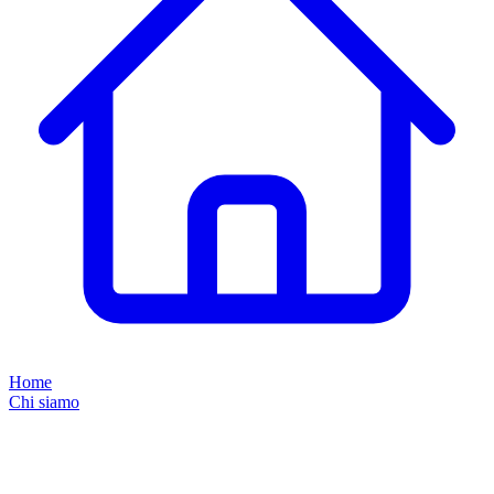
Home
Chi siamo