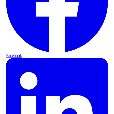
Facebook