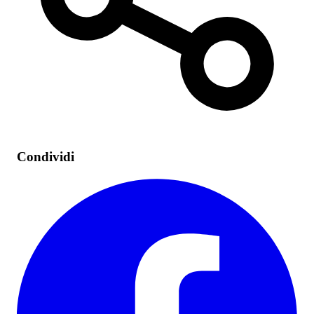
Condividi