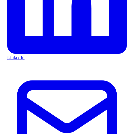
LinkedIn