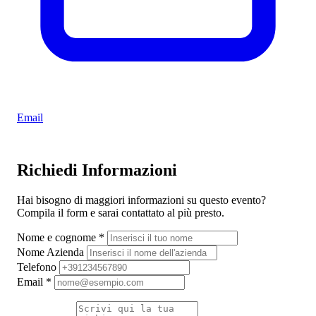
Email
Richiedi Informazioni
Hai bisogno di maggiori informazioni su questo evento?
Compila il form e sarai contattato al più presto.
Nome e cognome
*
Nome Azienda
Telefono
Email
*