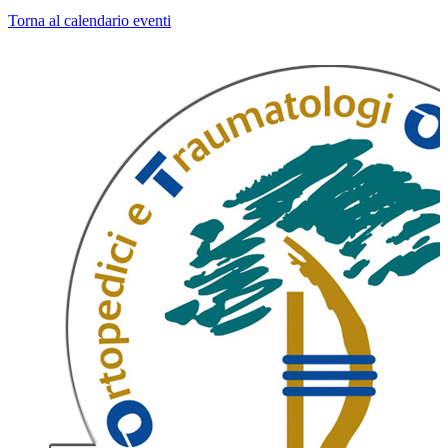
Torna al calendario eventi