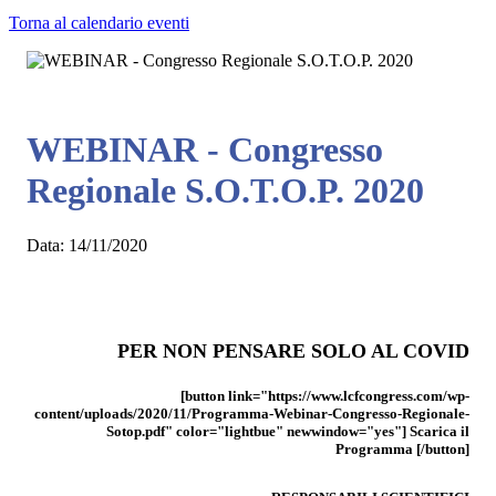
Torna al calendario eventi
WEBINAR - Congresso
Regionale S.O.T.O.P. 2020
Data:
14/11/2020
PER NON PENSARE SOLO AL COVID
[button link="https://www.lcfcongress.com/wp-
content/uploads/2020/11/Programma-Webinar-Congresso-Regionale-
Sotop.pdf" color="lightbue" newwindow="yes"] Scarica il
Programma [/button]