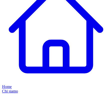
Home
Chi siamo