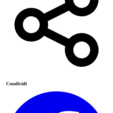
Condividi