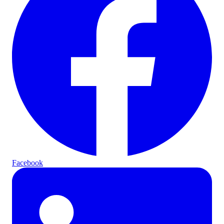
Facebook