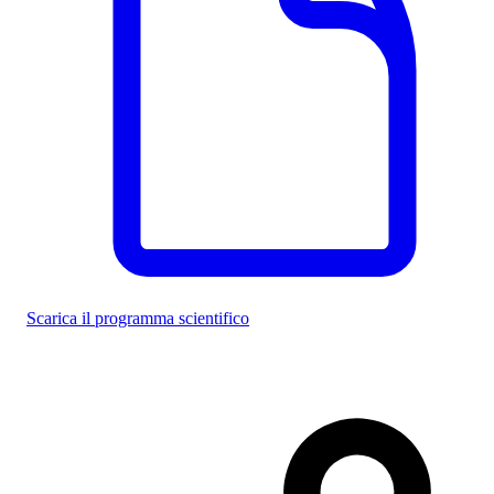
Scarica il programma scientifico