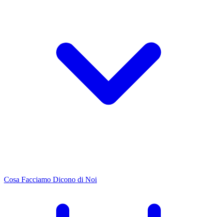
Cosa Facciamo
Dicono di Noi