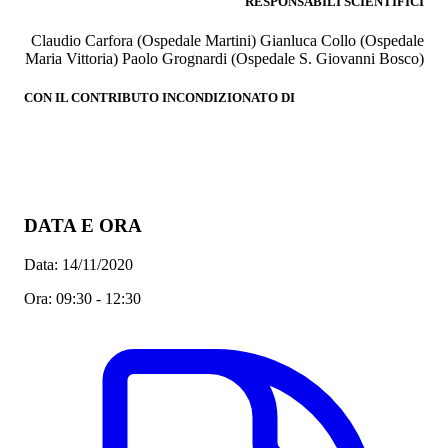
RESPONSABILI SCIENTIFICI
Claudio Carfora (Ospedale Martini) Gianluca Collo (Ospedale
Maria Vittoria) Paolo Grognardi (Ospedale S. Giovanni Bosco)
CON IL CONTRIBUTO INCONDIZIONATO DI
DATA E ORA
Data:
14/11/2020
Ora:
09:30 - 12:30