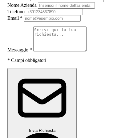
Nome Azienda
Telefono
Email
*
Messaggio
*
*
Campi obbligatori
Invia Richiesta