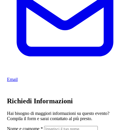
Email
Richiedi Informazioni
Hai bisogno di maggiori informazioni su questo evento?
Compila il form e sarai contattato al più presto.
Nome e cognome
*