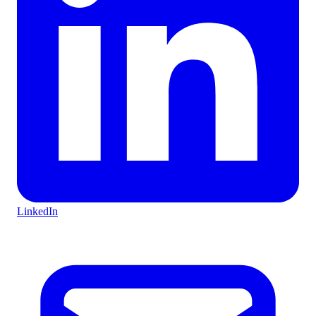
LinkedIn