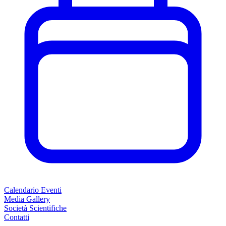
Calendario Eventi
Media Gallery
Società Scientifiche
Contatti