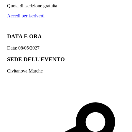
Quota di iscrizione gratuita
Accedi per iscriverti
DATA E ORA
Data:
08/05/2027
SEDE DELL'EVENTO
Civitanova Marche