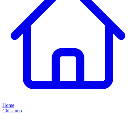
Home
Chi siamo