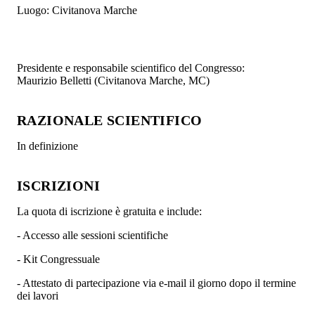
Luogo:
Civitanova Marche
Presidente e responsabile scientifico del Congresso:
Maurizio Belletti (Civitanova Marche, MC)
RAZIONALE SCIENTIFICO
In definizione
ISCRIZIONI
La quota di iscrizione è gratuita e include:
- Accesso alle sessioni scientifiche
- Kit Congressuale
- Attestato di partecipazione via e-mail il giorno dopo il termine
dei lavori