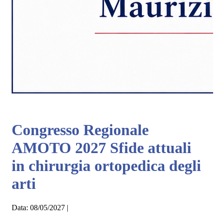
Congresso Regionale
AMOTO 2027 Sfide attuali
in chirurgia ortopedica degli
arti
Data:
08/05/2027
|