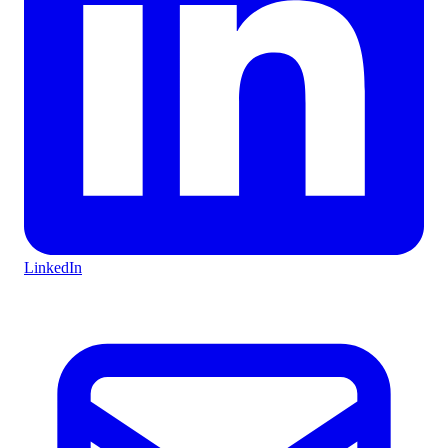
LinkedIn