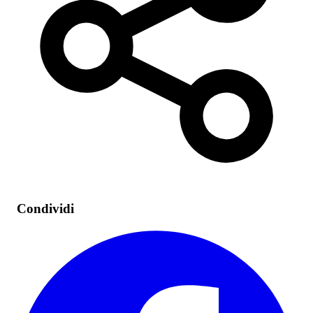
Condividi