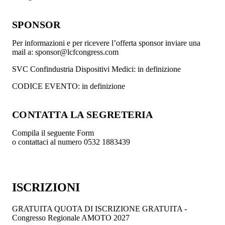
SPONSOR
Per informazioni e per ricevere l’offerta sponsor inviare una
mail a: sponsor@lcfcongress.com
SVC Confindustria Dispositivi Medici: in definizione
CODICE EVENTO: in definizione
CONTATTA LA SEGRETERIA
Compila il seguente Form
o contattaci al numero 0532 1883439
ISCRIZIONI
GRATUITA
QUOTA DI ISCRIZIONE GRATUITA -
Congresso Regionale AMOTO 2027