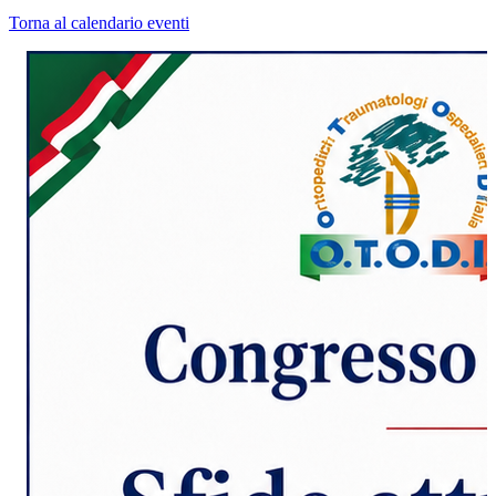
Torna al calendario eventi