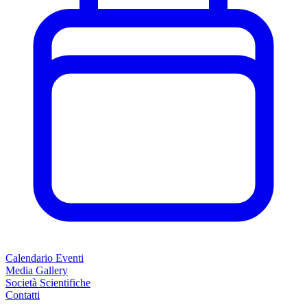
Calendario Eventi
Media Gallery
Società Scientifiche
Contatti