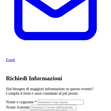
Email
Richiedi Informazioni
Hai bisogno di maggiori informazioni su questo evento?
Compila il form e sarai contattato al più presto.
Nome e cognome
*
Nome Azienda