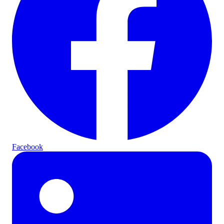
Facebook