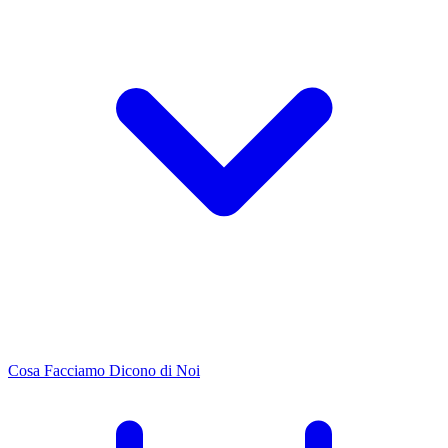
Cosa Facciamo
Dicono di Noi