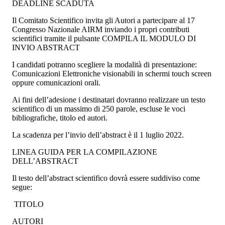
DEADLINE SCADUTA
Il Comitato Scientifico invita gli Autori a partecipare al 17
Congresso Nazionale AIRM inviando i propri contributi
scientifici tramite il pulsante COMPILA IL MODULO DI
INVIO ABSTRACT
I candidati potranno scegliere la modalità di presentazione:
Comunicazioni Elettroniche visionabili in schermi touch screen
oppure comunicazioni orali.
Ai fini dell’adesione i destinatari dovranno realizzare un testo
scientifico di un massimo di 250 parole, escluse le voci
bibliografiche, titolo ed autori.
La scadenza per l’invio dell’abstract è il 1 luglio 2022.
LINEA GUIDA PER LA COMPILAZIONE
DELL’ABSTRACT
Il testo dell’abstract scientifico dovrà essere suddiviso come
segue:
TITOLO
AUTORI