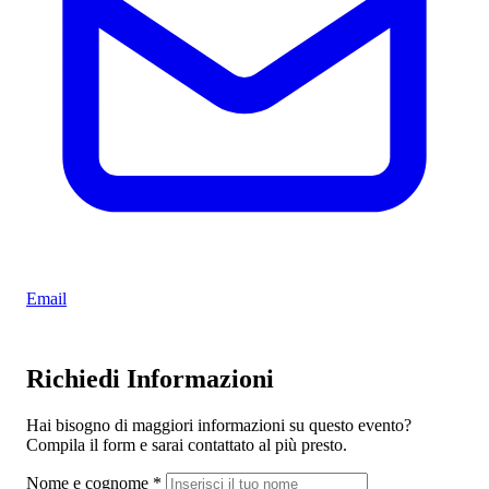
Email
Richiedi Informazioni
Hai bisogno di maggiori informazioni su questo evento?
Compila il form e sarai contattato al più presto.
Nome e cognome
*