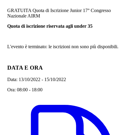
GRATUITA
Quota di Iscrizione Junior 17° Congresso
Nazionale AIRM
Quota di iscrizione riservata agli under 35
L'evento è terminato: le iscrizioni non sono più disponibili.
DATA E ORA
Data:
13/10/2022 - 15/10/2022
Ora:
08:00 - 18:00