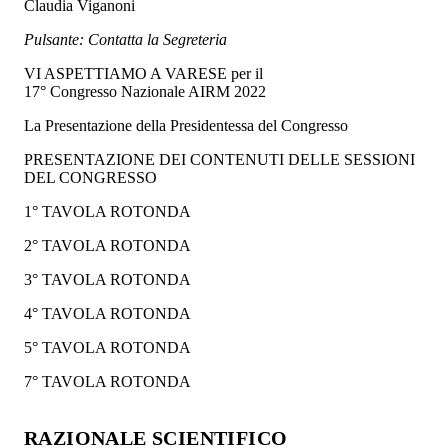
Claudia Viganoni
Pulsante: Contatta la Segreteria
VI ASPETTIAMO A VARESE per il
17° Congresso Nazionale AIRM 2022
La Presentazione della Presidentessa del Congresso
PRESENTAZIONE DEI CONTENUTI DELLE SESSIONI
DEL CONGRESSO
1° TAVOLA ROTONDA
2° TAVOLA ROTONDA
3° TAVOLA ROTONDA
4° TAVOLA ROTONDA
5° TAVOLA ROTONDA
7° TAVOLA ROTONDA
RAZIONALE SCIENTIFICO