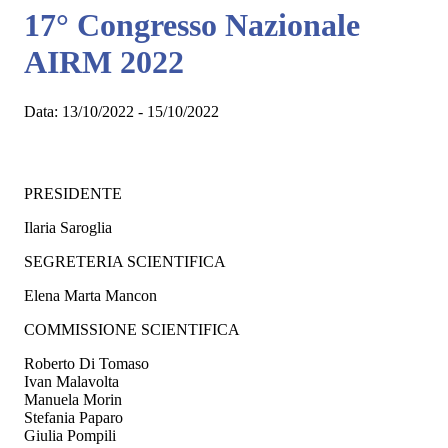
17° Congresso Nazionale
AIRM 2022
Data:
13/10/2022 - 15/10/2022
PRESIDENTE
Ilaria Saroglia
SEGRETERIA SCIENTIFICA
Elena Marta Mancon
COMMISSIONE SCIENTIFICA
Roberto Di Tomaso
Ivan Malavolta
Manuela Morin
Stefania Paparo
Giulia Pompili