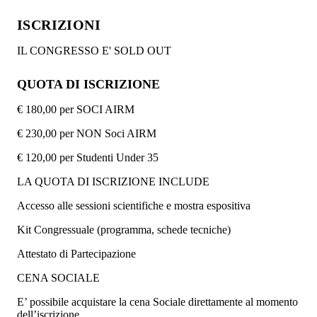
ISCRIZIONI
IL CONGRESSO E' SOLD OUT
QUOTA DI ISCRIZIONE
€ 180,00 per SOCI AIRM
€ 230,00 per NON Soci AIRM
€ 120,00 per Studenti Under 35
LA QUOTA DI ISCRIZIONE INCLUDE
Accesso alle sessioni scientifiche e mostra espositiva
Kit Congressuale (programma, schede tecniche)
Attestato di Partecipazione
CENA SOCIALE
E’ possibile acquistare la cena Sociale direttamente al momento
dell’iscrizione.