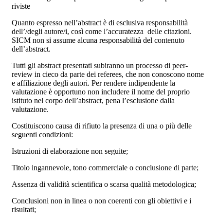
riviste
Quanto espresso nell’abstract è di esclusiva responsabilità
dell’/degli autore/i, così come l’accuratezza delle citazioni.
SICM non si assume alcuna responsabilità del contenuto
dell’abstract.
Tutti gli abstract presentati subiranno un processo di peer-
review in cieco da parte dei referees, che non conoscono nome
e affiliazione degli autori. Per rendere indipendente la
valutazione è opportuno non includere il nome del proprio
istituto nel corpo dell’abstract, pena l’esclusione dalla
valutazione.
Costituiscono causa di rifiuto la presenza di una o più delle
seguenti condizioni:
Istruzioni di elaborazione non seguite;
Titolo ingannevole, tono commerciale o conclusione di parte;
Assenza di validità scientifica o scarsa qualità metodologica;
Conclusioni non in linea o non coerenti con gli obiettivi e i
risultati;