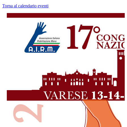
Torna al calendario eventi