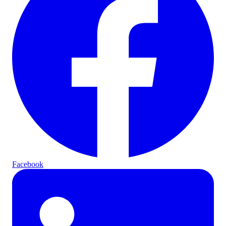
Facebook