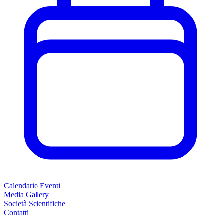
Calendario Eventi
Media Gallery
Società Scientifiche
Contatti