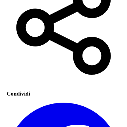
Condividi