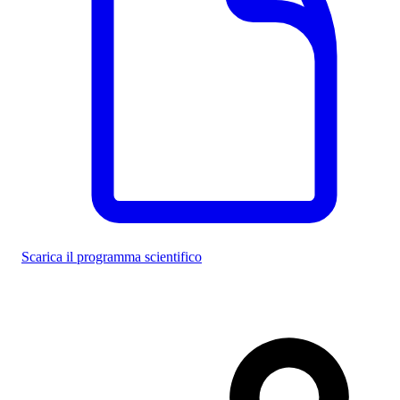
Scarica il programma scientifico