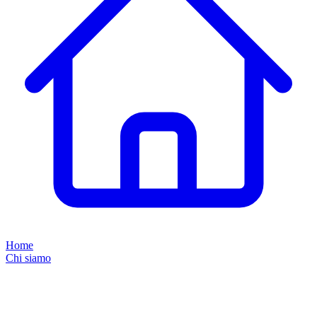
Home
Chi siamo