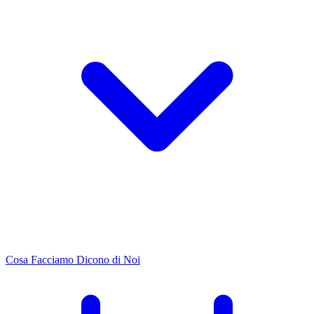
Cosa Facciamo
Dicono di Noi