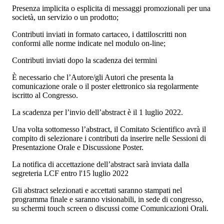
Presenza implicita o esplicita di messaggi promozionali per una
società, un servizio o un prodotto;
Contributi inviati in formato cartaceo, i dattiloscritti non
conformi alle norme indicate nel modulo on-line;
Contributi inviati dopo la scadenza dei termini
È necessario che l’Autore/gli Autori che presenta la
comunicazione orale o il poster elettronico sia regolarmente
iscritto al Congresso.
La scadenza per l’invio dell’abstract è il 1 luglio 2022.
Una volta sottomesso l’abstract, il Comitato Scientifico avrà il
compito di selezionare i contributi da inserire nelle Sessioni di
Presentazione Orale e Discussione Poster.
La notifica di accettazione dell’abstract sarà inviata dalla
segreteria LCF entro l'15 luglio 2022
Gli abstract selezionati e accettati saranno stampati nel
programma finale e saranno visionabili, in sede di congresso,
su schermi touch screen o discussi come Comunicazioni Orali.