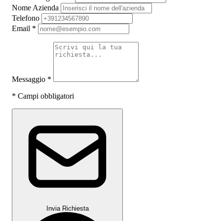
Nome Azienda
Telefono
Email
*
Messaggio
*
*
Campi obbligatori
Invia Richiesta