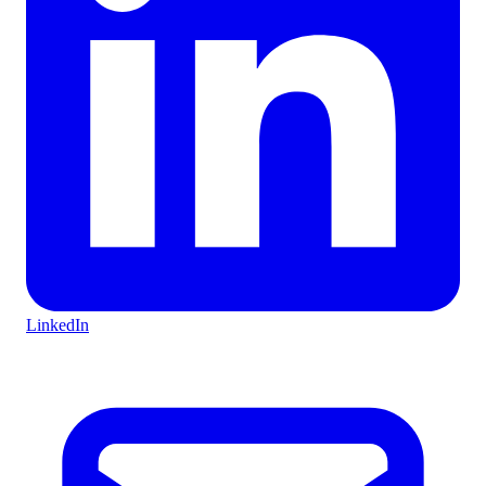
LinkedIn