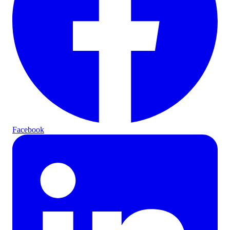
Facebook