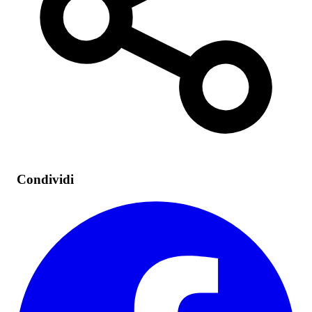
Condividi