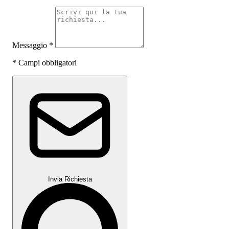
Messaggio
*
*
Campi obbligatori
Invia Richiesta