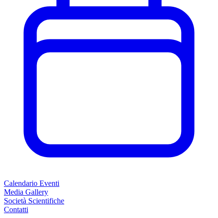
Calendario Eventi
Media Gallery
Società Scientifiche
Contatti