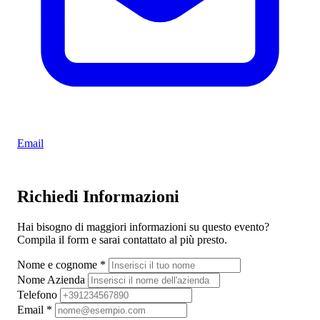
Email
Richiedi Informazioni
Hai bisogno di maggiori informazioni su questo evento?
Compila il form e sarai contattato al più presto.
Nome e cognome
*
Nome Azienda
Telefono
Email
*