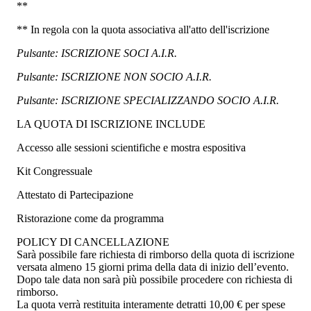
**
** In regola con la quota associativa all'atto dell'iscrizione
Pulsante: ISCRIZIONE SOCI A.I.R.
Pulsante: ISCRIZIONE NON SOCIO A.I.R.
Pulsante: ISCRIZIONE SPECIALIZZANDO SOCIO A.I.R.
LA QUOTA DI ISCRIZIONE INCLUDE
Accesso alle sessioni scientifiche e mostra espositiva
Kit Congressuale
Attestato di Partecipazione
Ristorazione come da programma
POLICY DI CANCELLAZIONE
Sarà possibile fare richiesta di rimborso della quota di iscrizione
versata almeno 15 giorni prima della data di inizio dell’evento.
Dopo tale data non sarà più possibile procedere con richiesta di
rimborso.
La quota verrà restituita interamente detratti 10,00 € per spese