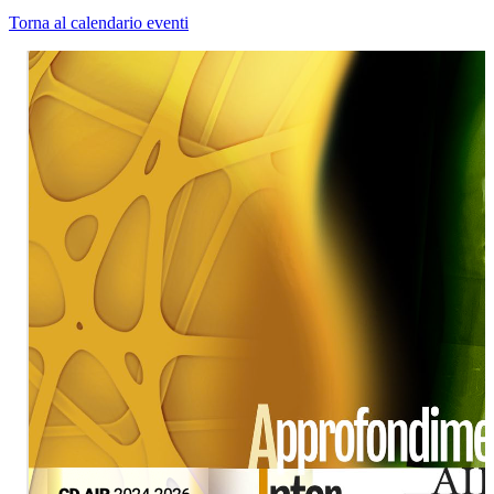
Torna al calendario eventi