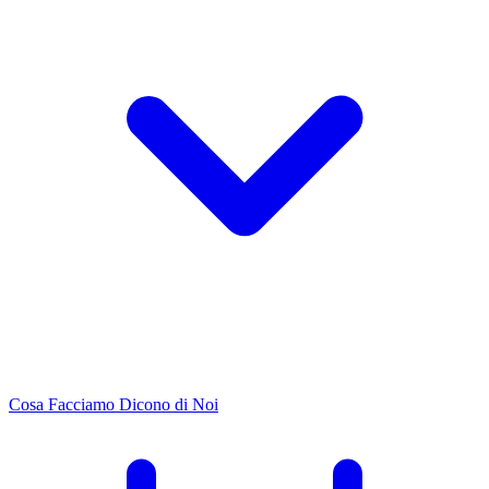
Cosa Facciamo
Dicono di Noi