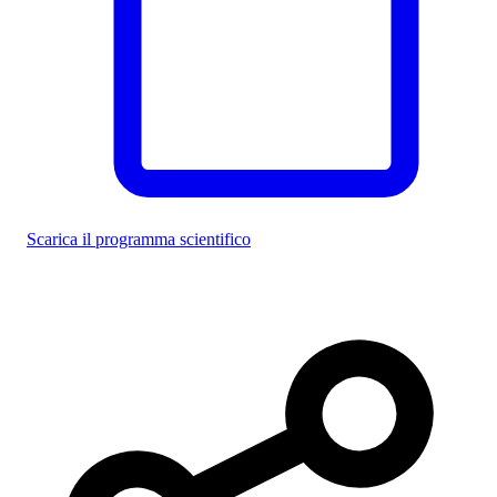
Scarica il programma scientifico