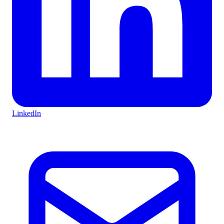
LinkedIn