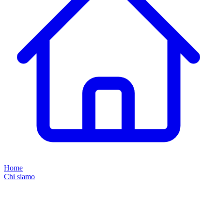
Home
Chi siamo