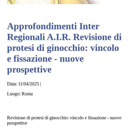
Approfondimenti Inter
Regionali A.I.R. Revisione di
protesi di ginocchio: vincolo
e fissazione - nuove
prospettive
Data:
11/04/2025
|
Luogo:
Roma
Revisione di protesi di ginocchio: vincolo e fissazione - nuove
prospettive