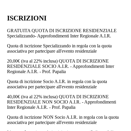
ISCRIZIONI
GRATUITA
QUOTA DI ISCRIZIONE RESIDENZIALE
Specializzando- Approfondimenti Inter Regionale A.I.R.
Quota di iscrizione Specializzando in regola con la quota
associativa per partecipare all'evento residenziale
20,00€
(iva al 22% inclusa)
QUOTA DI ISCRIZIONE
RESIDENZIALE SOCIO A.I.R. - Approfondimenti Inter
Regionale A.I.R. - Prof. Papalia
Quota di iscrizione Socio A.I.R. in regola con la quota
associativa per partecipare all'evento residenziale
40,00€
(iva al 22% inclusa)
QUOTA DI ISCRIZIONE
RESIDENZIALE NON SOCIO A.I.R. - Approfondimenti
Inter Regionale A.I.R. - Prof. Papalia
Quota di iscrizione NON Socio A.I.R. in regola con la quota
associativa per partecipare all'evento residenziale