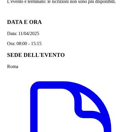
L'evento è terminato: le iscrizioni non sono più disponibili.
DATA E ORA
Data:
11/04/2025
Ora:
08:00 - 15:15
SEDE DELL'EVENTO
Roma