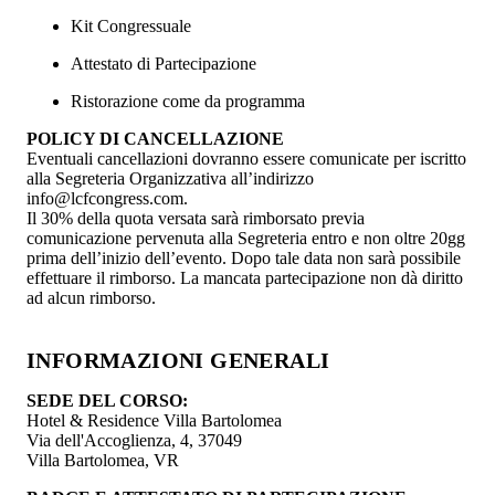
Kit Congressuale
Attestato di Partecipazione
Ristorazione come da programma
POLICY DI CANCELLAZIONE
Eventuali cancellazioni dovranno essere comunicate per iscritto
alla Segreteria Organizzativa all’indirizzo
info@lcfcongress.com.
Il 30% della quota versata sarà rimborsato previa
comunicazione pervenuta alla Segreteria entro e non oltre 20gg
prima dell’inizio dell’evento. Dopo tale data non sarà possibile
effettuare il rimborso. La mancata partecipazione non dà diritto
ad alcun rimborso.
INFORMAZIONI GENERALI
SEDE DEL CORSO:
Hotel & Residence Villa Bartolomea
Via dell'Accoglienza, 4, 37049
Villa Bartolomea, VR