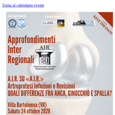
Torna al calendario eventi