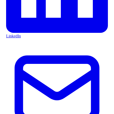
LinkedIn