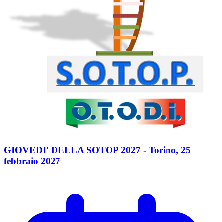
GIOVEDI' DELLA SOTOP 2027 - Torino, 25
febbraio 2027