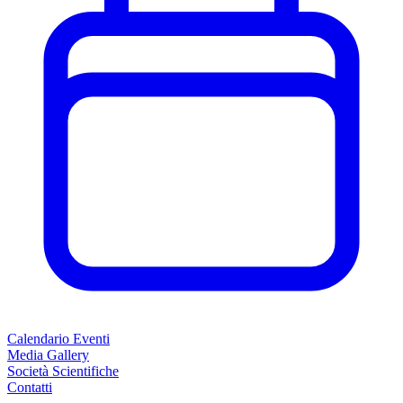
Calendario Eventi
Media Gallery
Società Scientifiche
Contatti