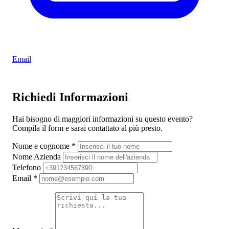
Email
Richiedi Informazioni
Hai bisogno di maggiori informazioni su questo evento?
Compila il form e sarai contattato al più presto.
Nome e cognome
*
Nome Azienda
Telefono
Email
*