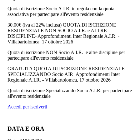
Quota di iscrizione Socio A.I.R. in regola con la quota
associativa per partecipare all'evento residenziale
30,00€
(iva al 22% inclusa)
QUOTA DI ISCRIZIONE
RESIDENZIALE NON SOCIO A.I.R. e ALTRE
DISCIPLINE- Approfondimenti Inter Regionale A.I.R. -
VIllabartolomea, 17 ottobre 2026
Quota di iscrizione NON Socio A.I.R. e altre discipline per
partecipare all'evento residenziale
GRATUITA
QUOTA DI ISCRIZIONE RESIDENZIALE
SPECIALIZZANDO Socio AIR- Approfondimenti Inter
Regionale A.I.R. - VIllabartolomea, 17 ottobre 2026
Quota di iscrizione Specializzando Socio A.I.R. per partecipare
all'evento residenziale
Accedi per iscriverti
DATA E ORA