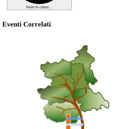
Invio in corso…
Eventi Correlati