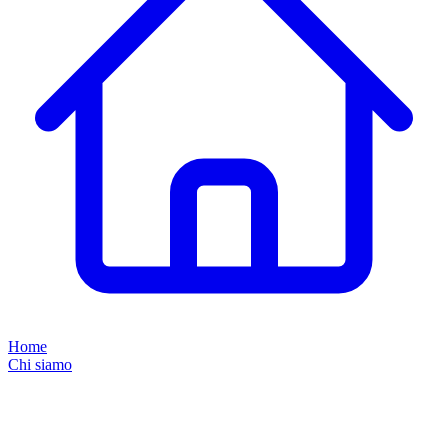
Home
Chi siamo