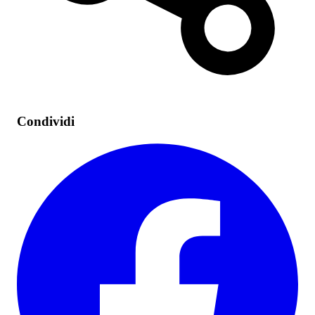
Condividi