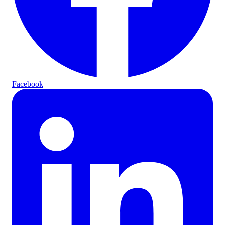
Facebook