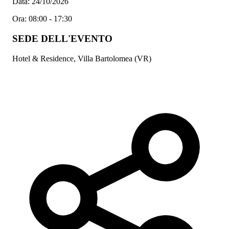
Data:
24/10/2026
Ora:
08:00 - 17:30
SEDE DELL'EVENTO
Hotel & Residence, Villa Bartolomea (VR)