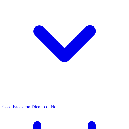
Cosa Facciamo
Dicono di Noi