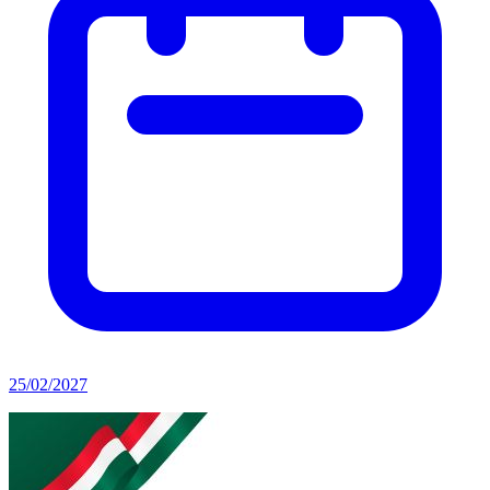
25/02/2027