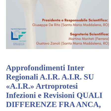
Approfondimenti Inter
Regionali A.I.R. A.I.R. SU
«A.I.R.» Artroprotesi
Infezioni e Revisioni QUALI
DIFFERENZE FRA ANCA,