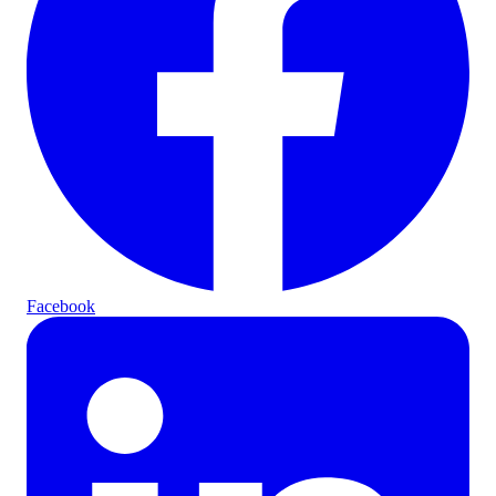
Facebook