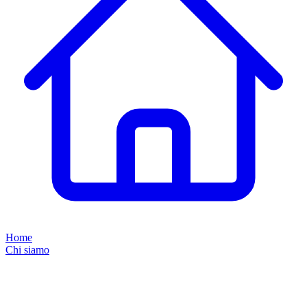
Home
Chi siamo