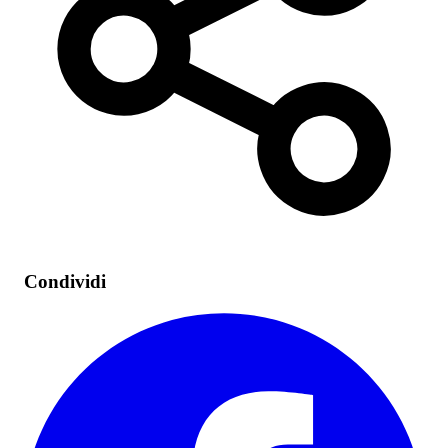
Condividi