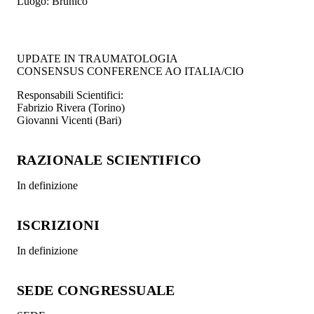
Luogo:
Brunico
UPDATE IN TRAUMATOLOGIA
CONSENSUS CONFERENCE AO ITALIA/CIO
Responsabili Scientifici:
Fabrizio Rivera (Torino)
Giovanni Vicenti (Bari)
RAZIONALE SCIENTIFICO
In definizione
ISCRIZIONI
In definizione
SEDE CONGRESSUALE