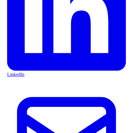
LinkedIn