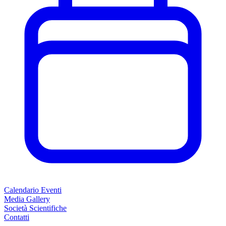
Calendario Eventi
Media Gallery
Società Scientifiche
Contatti