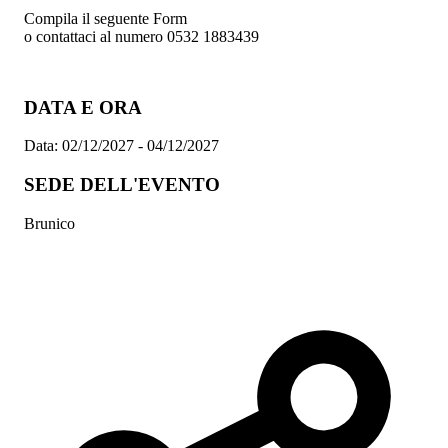
Compila il seguente Form
o contattaci al numero 0532 1883439
DATA E ORA
Data:
02/12/2027 - 04/12/2027
SEDE DELL'EVENTO
Brunico