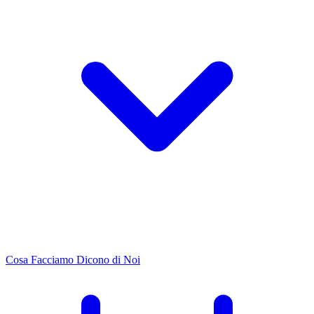
Cosa Facciamo
Dicono di Noi