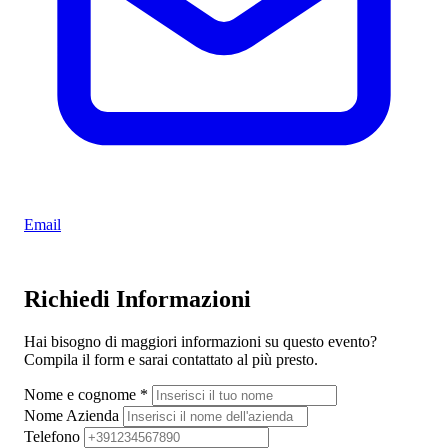
Email
Richiedi Informazioni
Hai bisogno di maggiori informazioni su questo evento?
Compila il form e sarai contattato al più presto.
Nome e cognome
*
Nome Azienda
Telefono