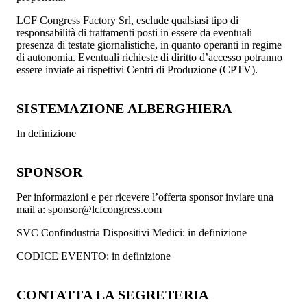
LCF Congress Factory Srl, esclude qualsiasi tipo di
responsabilità di trattamenti posti in essere da eventuali
presenza di testate giornalistiche, in quanto operanti in regime
di autonomia. Eventuali richieste di diritto d’accesso potranno
essere inviate ai rispettivi Centri di Produzione (CPTV).
SISTEMAZIONE ALBERGHIERA
In definizione
SPONSOR
Per informazioni e per ricevere l’offerta sponsor inviare una
mail a: sponsor@lcfcongress.com
SVC Confindustria Dispositivi Medici: in definizione
CODICE EVENTO: in definizione
CONTATTA LA SEGRETERIA