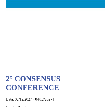
2° CONSENSUS
CONFERENCE
Data:
02/12/2027 - 04/12/2027
|