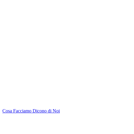
Cosa Facciamo
Dicono di Noi