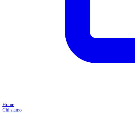
Home
Chi siamo