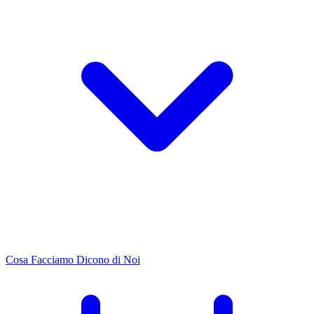
Cosa Facciamo
Dicono di Noi