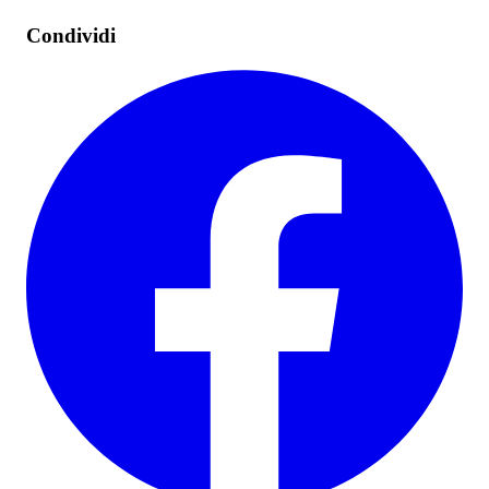
Condividi