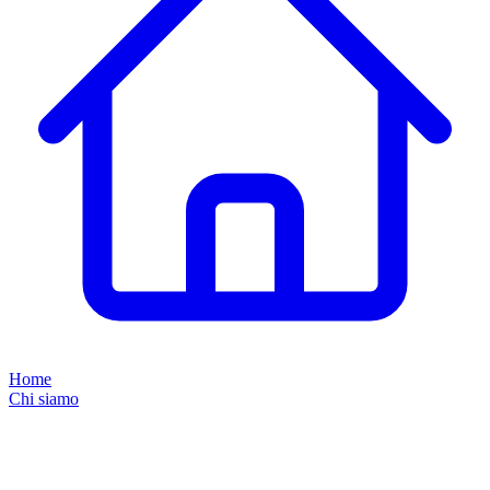
Home
Chi siamo