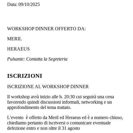
Data:
09/10/2025
WORKSHOP DINNER OFFERTO DA:
MERIL
HERAEUS
Pulsante: Contatta la Segreteria
ISCRIZIONI
ISCRIZIONE AL WORKSHOP DINNER
Il workshop avrà inizio alle h. 20:30 cui seguirà una cena
favorendo quindi discussioni informali, networking e un
approfondimento del tema trattato.
L'evento è offerto da Meril ed Heraeus ed è a numero chiuso,
chiediamo pertanto di iscriversi o comunicare eventuale
defezione entro e non oltre il 31 agosto