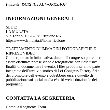
Pulsante: ISCRIVITI AL WORKSHOP
INFORMAZIONI GENERALI
SEDE:
LA MULATA
Via Torino, 10, 47838 Riccione RN
https://www.lamulata.it/home-riccione
TRATTAMENTO DI IMMAGINI FOTOGRAFICHE E
RIPRESE VIDEO
Come riportato in informativa, durante il congresso potrebbero
essere effettuate riprese video e fotografiche con l’esclusiva
finalità di documentare l’evento. I files prodotti saranno parte
integrante dell’archivio storico di Lcf Congress Factory Srl e
del promotore dell’evento e potrebbero essere oggetto di
pubblicazione sui social media e/o siti web istituzionale dei
proponenti.
CONTATTA LA SEGRETERIA
Compila il seguente Form