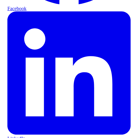
Facebook