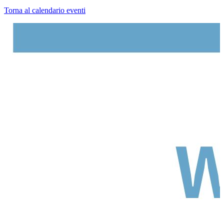
Torna al calendario eventi