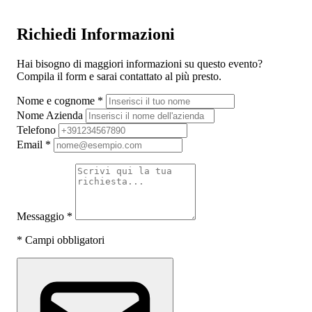
Richiedi Informazioni
Hai bisogno di maggiori informazioni su questo evento?
Compila il form e sarai contattato al più presto.
Nome e cognome
*
Nome Azienda
Telefono
Email
*
Messaggio
*
*
Campi obbligatori