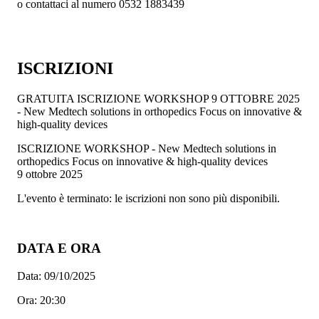
o contattaci al numero 0532 1883439
ISCRIZIONI
GRATUITA
ISCRIZIONE WORKSHOP 9 OTTOBRE 2025
- New Medtech solutions in orthopedics Focus on innovative &
high-quality devices
ISCRIZIONE WORKSHOP - New Medtech solutions in
orthopedics Focus on innovative & high-quality devices
9 ottobre 2025
L'evento è terminato: le iscrizioni non sono più disponibili.
DATA E ORA
Data:
09/10/2025
Ora:
20:30