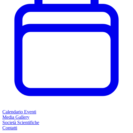
Calendario Eventi
Media Gallery
Società Scientifiche
Contatti