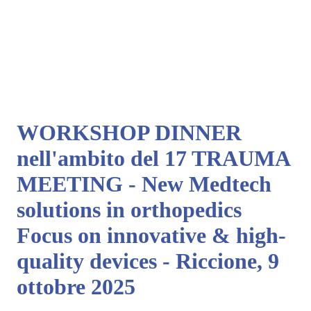
WORKSHOP DINNER
nell'ambito del 17 TRAUMA
MEETING - New Medtech
solutions in orthopedics
Focus on innovative & high-
quality devices - Riccione, 9
ottobre 2025