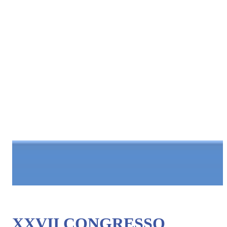
XXVII CONGRESSO