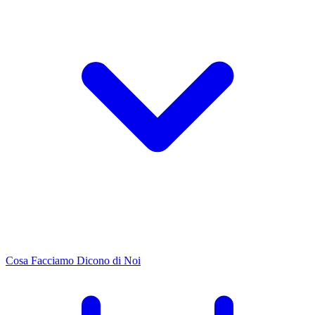
Cosa Facciamo
Dicono di Noi