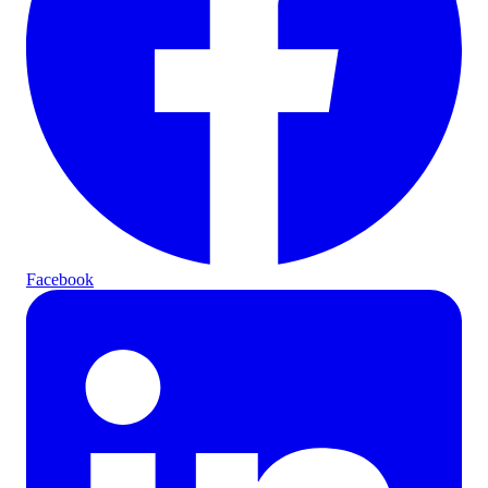
Facebook