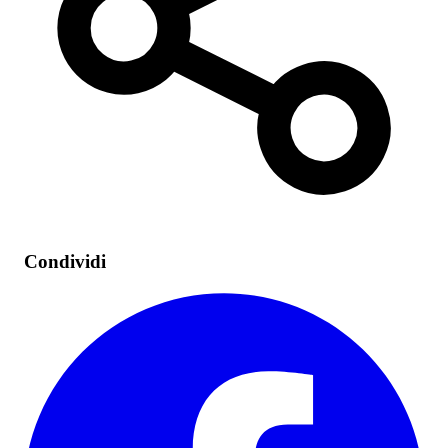
Condividi