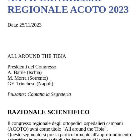
REGIONALE ACOTO 2023
Data:
25/11/2023
ALL AROUND THE TIBIA
Presidenti del Congresso
A. Barile (Ischia)
M. Morra (Sorrento)
GF. Trinchese (Napoli)
Pulsante: Contatta la Segreteria
RAZIONALE SCIENTIFICO
Il congresso regionale degli ortopedici ospedalieri campani
(ACOTO) avrà come titolo "All around the Tibia".
Questo segmento si presta particolarmente all'approfondimento