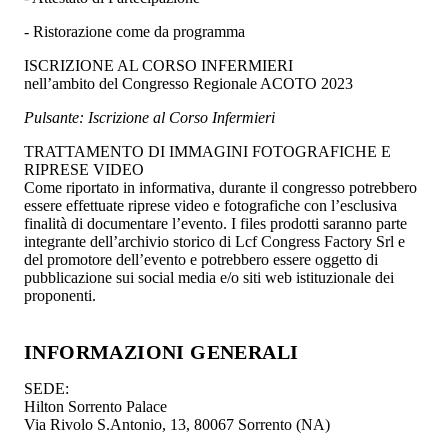
- Ristorazione come da programma
ISCRIZIONE AL CORSO INFERMIERI
nell’ambito del Congresso Regionale ACOTO 2023
Pulsante: Iscrizione al Corso Infermieri
TRATTAMENTO DI IMMAGINI FOTOGRAFICHE E
RIPRESE VIDEO
Come riportato in informativa, durante il congresso potrebbero
essere effettuate riprese video e fotografiche con l’esclusiva
finalità di documentare l’evento. I files prodotti saranno parte
integrante dell’archivio storico di Lcf Congress Factory Srl e
del promotore dell’evento e potrebbero essere oggetto di
pubblicazione sui social media e/o siti web istituzionale dei
proponenti.
INFORMAZIONI GENERALI
SEDE:
Hilton Sorrento Palace
Via Rivolo S.Antonio, 13, 80067 Sorrento (NA)