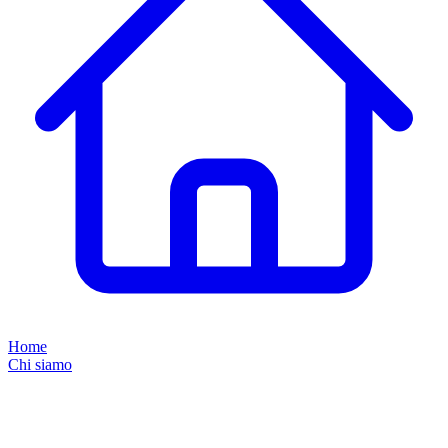
Home
Chi siamo