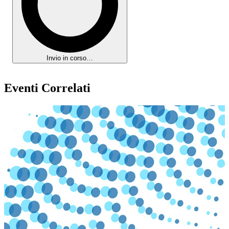
Invio in corso…
Eventi Correlati