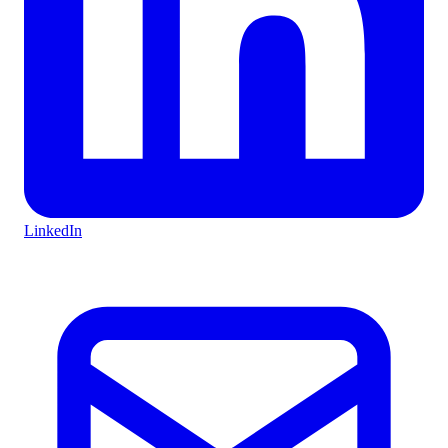
LinkedIn