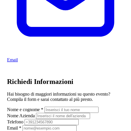
Email
Richiedi Informazioni
Hai bisogno di maggiori informazioni su questo evento?
Compila il form e sarai contattato al più presto.
Nome e cognome
*
Nome Azienda
Telefono
Email
*