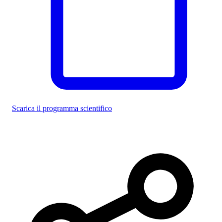
Scarica il programma scientifico