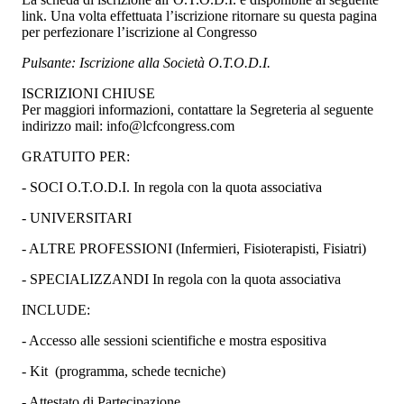
link. Una volta effettuata l’iscrizione ritornare su questa pagina
per perfezionare l’iscrizione al Congresso
Pulsante: Iscrizione alla Società O.T.O.D.I.
ISCRIZIONI CHIUSE
Per maggiori informazioni, contattare la Segreteria al seguente
indirizzo mail: info@lcfcongress.com
GRATUITO PER:
- SOCI O.T.O.D.I. In regola con la quota associativa
- UNIVERSITARI
- ALTRE PROFESSIONI (Infermieri, Fisioterapisti, Fisiatri)
- SPECIALIZZANDI In regola con la quota associativa
INCLUDE:
- Accesso alle sessioni scientifiche e mostra espositiva
- Kit (programma, schede tecniche)
- Attestato di Partecipazione