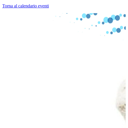
Torna al calendario eventi