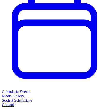
Calendario Eventi
Media Gallery
Società Scientifiche
Contatti