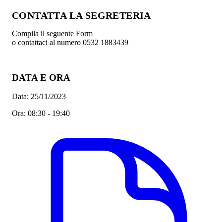
CONTATTA LA SEGRETERIA
Compila il seguente Form
o contattaci al numero 0532 1883439
DATA E ORA
Data:
25/11/2023
Ora:
08:30 - 19:40