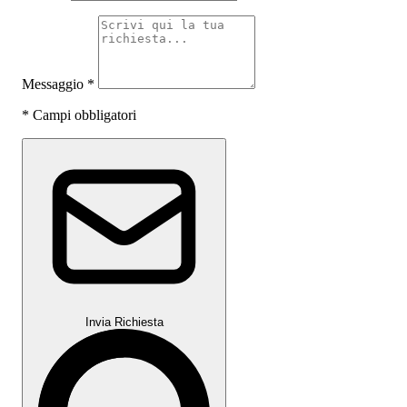
Messaggio
*
*
Campi obbligatori
Invia Richiesta